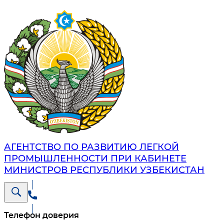
АГЕНТСТВО ПО РАЗВИТИЮ ЛЕГКОЙ
ПРОМЫШЛЕННОСТИ ПРИ КАБИНЕТЕ
МИНИСТРОВ РЕСПУБЛИКИ УЗБЕКИСТАН
Телефон доверия