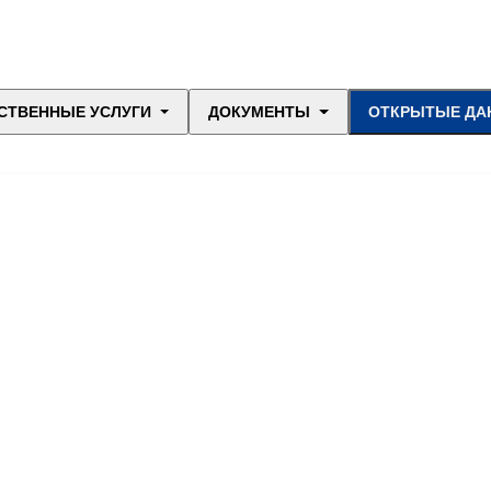
СТВЕННЫЕ УСЛУГИ
ДОКУМЕНТЫ
ОТКРЫТЫЕ ДА