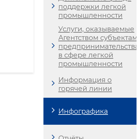
поддержки легкой
промышленности
Услуги, оказываемые
Агентством субъектам
предпринимательства
в сфере легкой
промышленности
Информация о
горячей линии
Инфографика
Отчёты