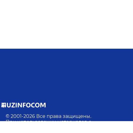
© 2001-
2026
Все права защищены.
При использовании материалов с
данного сайта ссылка на сайт