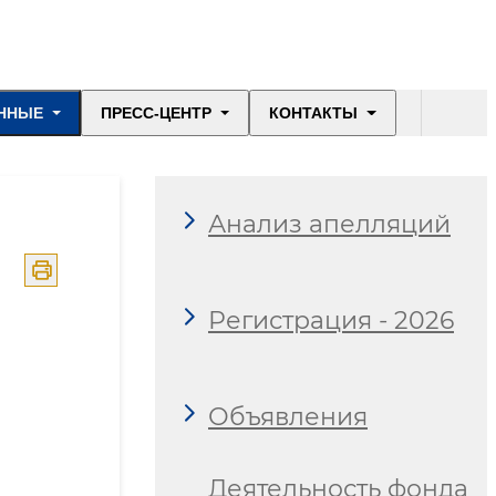
ННЫЕ
ПРЕСС-ЦЕНТР
КОНТАКТЫ
Анализ апелляций
Регистрация - 2026
Объявления
Деятельность фонда