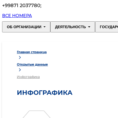
+99871 2037780
;
ВСЕ НОМЕРА
ОБ ОРГАНИЗАЦИИ
ДЕЯТЕЛЬНОСТЬ
ГОСУДАР
Главная страница
Открытые данные
Инфографика
ИНФОГРАФИКА