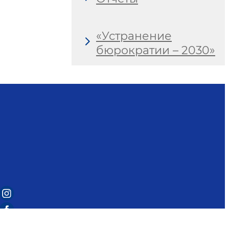
«Устранение
бюрократии – 2030»