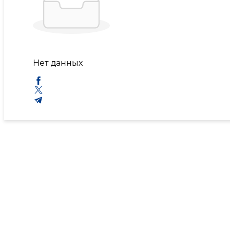
Нет данных