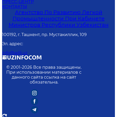
ПРЕСС-ЦЕНТР
КОНТАКТЫ
Агентство По Развитию Легкой
Промышленности При Кабинете
Министров Республики Узбекистан
100192, г. Ташкент, пр. Мустакиллик, 109
Эл. адрес
:
info@adli.uz
© 2001-
2026
Все права защищены.
При использовании материалов с
данного сайта ссылка на сайт
обязательна.