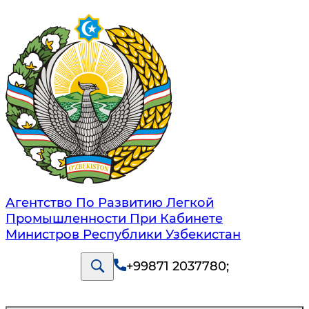
Агентство По Развитию Легкой
Промышленности При Кабинете
Министров Республики Узбекистан
+99871 2037780
;