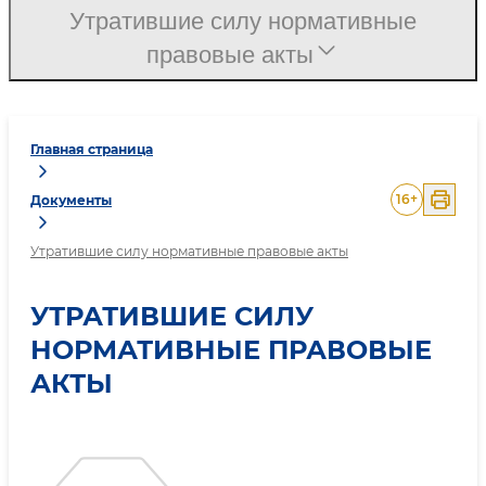
Утратившие силу нормативные
правовые акты
Главная страница
16
+
Документы
Утратившие силу нормативные правовые акты
УТРАТИВШИЕ СИЛУ
НОРМАТИВНЫЕ ПРАВОВЫЕ
АКТЫ