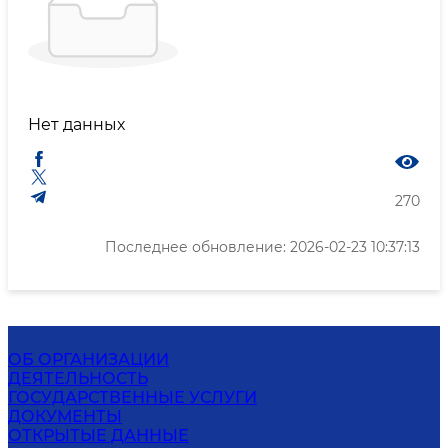
Нет данных
270
Последнее обновление: 2026-02-23 10:37:13
ОБ ОРГАНИЗАЦИИ
ДЕЯТЕЛЬНОСТЬ
ГОСУДАРСТВЕННЫЕ УСЛУГИ
ДОКУМЕНТЫ
ОТКРЫТЫЕ ДАННЫЕ