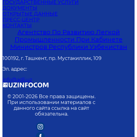
ГОСУДАРСТВЕННЫЕ УСЛУГИ
ДОКУМЕНТЫ
ОТКРЫТЫЕ ДАННЫЕ
ПРЕСС-ЦЕНТР
КОНТАКТЫ
Агентство По Развитию Легкой
Промышленности При Кабинете
Министров Республики Узбекистан
100192, г. Ташкент, пр. Мустакиллик, 109
Эл. адрес
:
info@adli.uz
© 2001-
2026
Все права защищены.
При использовании материалов с
данного сайта ссылка на сайт
обязательна.