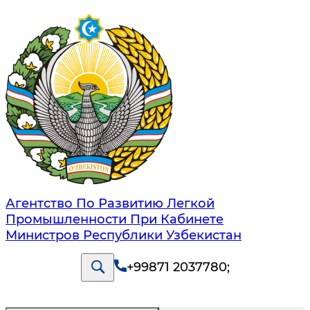
Агентство По Развитию Легкой
Промышленности При Кабинете
Министров Республики Узбекистан
+99871 2037780
;