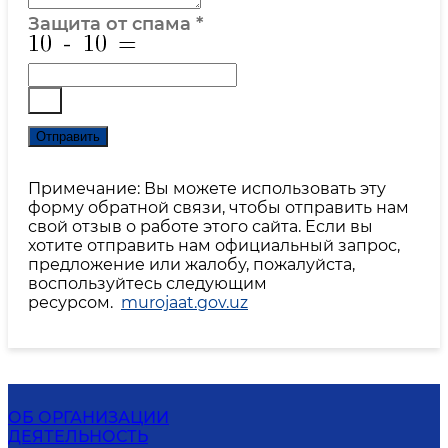
Защита от спама
*
Отправить
Примечание: Вы можете использовать эту
форму обратной связи, чтобы отправить нам
свой отзыв о работе этого сайта. Если вы
хотите отправить нам официальный запрос,
предложение или жалобу, пожалуйста,
воспользуйтесь следующим
ресурсом.
murojaat.gov.uz
ОБ ОРГАНИЗАЦИИ
ДЕЯТЕЛЬНОСТЬ