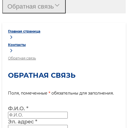
Обратная связь
Главная страница
Контакты
Обратная связь
ОБРАТНАЯ СВЯЗЬ
Поля, помеченные
*
обязательны для заполнения.
Ф.И.О.
*
Эл. адрес
*