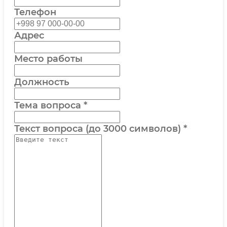
Телефон
Адрес
Место работы
Должность
Тема вопроса
*
Текст вопроса (до 3000 символов)
*