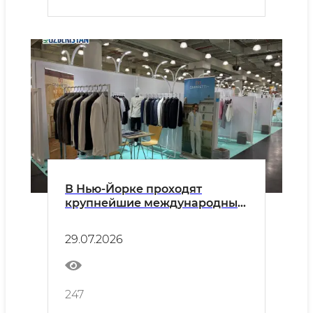
В Нью-Йорке проходят
крупнейшие международные
выставки текстильной
промышленности
29.07.2026
247