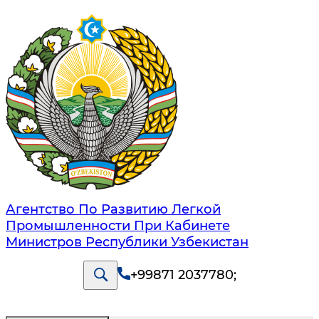
Агентство По Развитию Легкой
Промышленности При Кабинете
Министров Республики Узбекистан
+99871 2037780
;