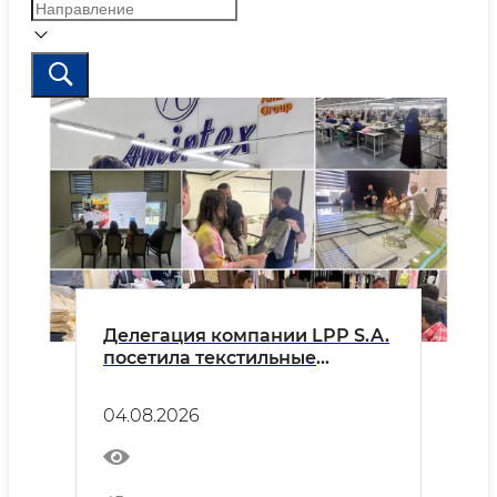
Делегация компании LPP S.A.
посетила текстильные
предприятия Бухарской
области
04.08.2026