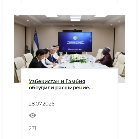
Узбекистан и Гамбия
обсудили расширение
сотрудничества в сфере
лёгкой промышленности
28.07.2026
271