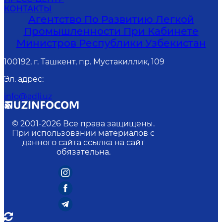
КОНТАКТЫ
Агентство По Развитию Легкой
Промышленности При Кабинете
Министров Республики Узбекистан
100192, г. Ташкент, пр. Мустакиллик, 109
Эл. адрес
:
info@adli.uz
© 2001-
2026
Все права защищены.
При использовании материалов с
данного сайта ссылка на сайт
обязательна.