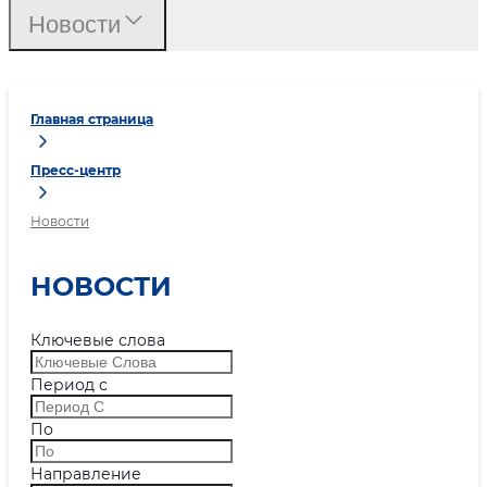
Новости
Главная страница
Пресс-центр
Новости
НОВОСТИ
Ключевые слова
Период с
По
Направление