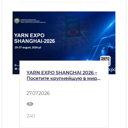
YARN EXPO SHANGHAI 2026 –
Посетите крупнейшую в мире
выставку пряжи, нитей и
текстильных волокон!
27.07.2026
240