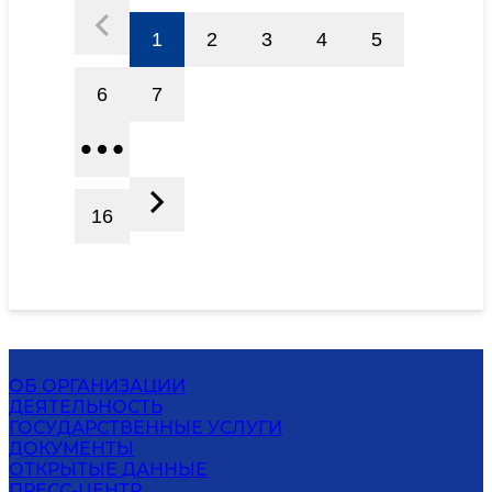
1
2
3
4
5
6
7
16
ОБ ОРГАНИЗАЦИИ
ДЕЯТЕЛЬНОСТЬ
ГОСУДАРСТВЕННЫЕ УСЛУГИ
ДОКУМЕНТЫ
ОТКРЫТЫЕ ДАННЫЕ
ПРЕСС-ЦЕНТР