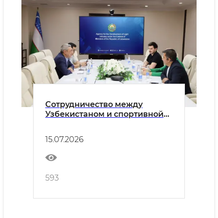
Сотрудничество между
Узбекистаном и спортивной
компанией ERIMA выходит на
новый этап
15.07.2026
593