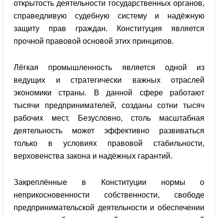
открытость деятельности государственных органов,
справедливую судебную систему и надёжную
защиту прав граждан. Конституция является
прочной правовой основой этих принципов.
Лёгкая промышленность является одной из
ведущих и стратегически важных отраслей
экономики страны. В данной сфере работают
тысячи предпринимателей, созданы сотни тысяч
рабочих мест. Безусловно, столь масштабная
деятельность может эффективно развиваться
только в условиях правовой стабильности,
верховенства закона и надёжных гарантий.
Закреплённые в Конституции нормы о
неприкосновенности собственности, свободе
предпринимательской деятельности и обеспечении