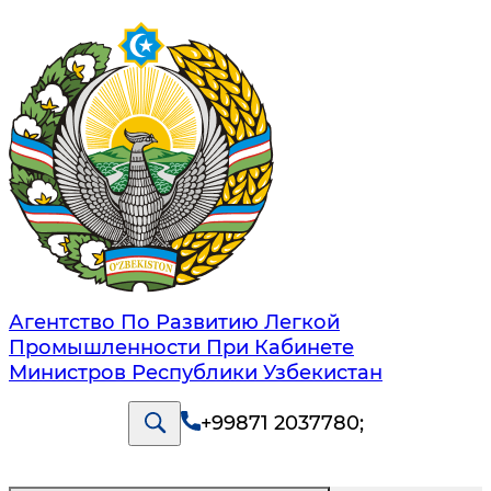
Агентство По Развитию Легкой
Промышленности При Кабинете
Министров Республики Узбекистан
+99871 2037780
;