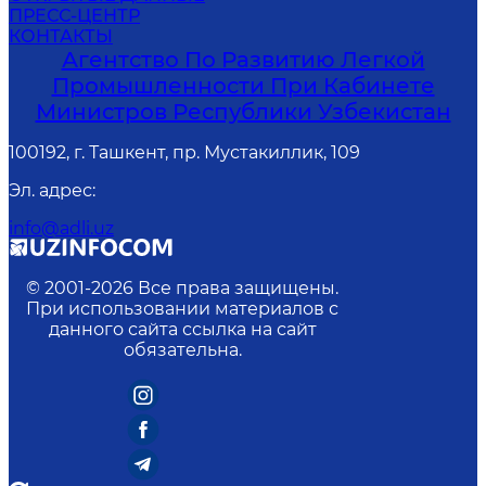
ПРЕСС-ЦЕНТР
КОНТАКТЫ
Агентство По Развитию Легкой
Промышленности При Кабинете
Министров Республики Узбекистан
100192, г. Ташкент, пр. Мустакиллик, 109
Эл. адрес
:
info@adli.uz
© 2001-
2026
Все права защищены.
При использовании материалов с
данного сайта ссылка на сайт
обязательна.