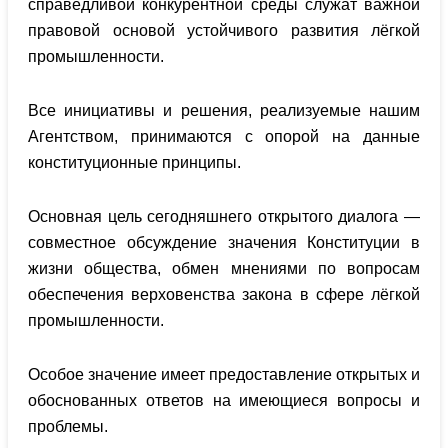
справедливой конкурентной среды служат важной
правовой основой устойчивого развития лёгкой
промышленности.
Все инициативы и решения, реализуемые нашим
Агентством, принимаются с опорой на данные
конституционные принципы.
Основная цель сегодняшнего открытого диалога —
совместное обсуждение значения Конституции в
жизни общества, обмен мнениями по вопросам
обеспечения верховенства закона в сфере лёгкой
промышленности.
Особое значение имеет предоставление открытых и
обоснованных ответов на имеющиеся вопросы и
проблемы.