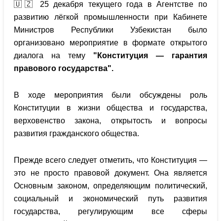
🇺🇿 25 декабря текущего года в Агентстве по
развитию лёгкой промышленности при Кабинете
Министров Республики Узбекистан было
организовано мероприятие в формате открытого
диалога на тему
"Конституция — гарантия
правового государства".
В ходе мероприятия были обсуждены роль
Конституции в жизни общества и государства,
верховенство закона, открытость и вопросы
развития гражданского общества.
Прежде всего следует отметить, что Конституция —
это не просто правовой документ. Она является
Основным законом, определяющим политический,
социальный и экономический путь развития
государства, регулирующим все сферы