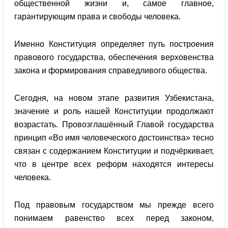
общественной жизни и, самое главное,
гарантирующим права и свободы человека.
Именно Конституция определяет путь построения
правового государства, обеспечения верховенства
закона и формирования справедливого общества.
Сегодня, на новом этапе развития Узбекистана,
значение и роль нашей Конституции продолжают
возрастать. Провозглашённый Главой государства
принцип «Во имя человеческого достоинства» тесно
связан с содержанием Конституции и подчёркивает,
что в центре всех реформ находятся интересы
человека.
Под правовым государством мы прежде всего
понимаем равенство всех перед законом,