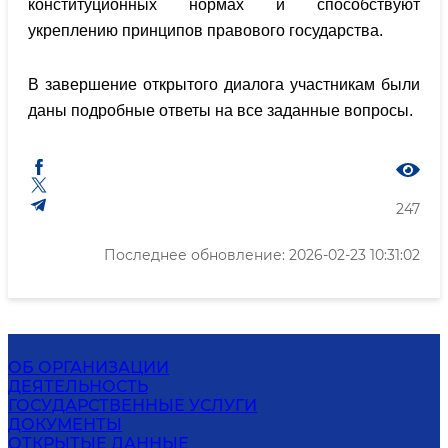
конституционных нормах и способствуют
укреплению принципов правового государства.
В завершение открытого диалога участникам были
даны подробные ответы на все заданные вопросы.
247
Последнее обновление: 2026-02-23 10:31:02
ОБ ОРГАНИЗАЦИИ
ДЕЯТЕЛЬНОСТЬ
ГОСУДАРСТВЕННЫЕ УСЛУГИ
ДОКУМЕНТЫ
ОТКРЫТЫЕ ДАННЫЕ