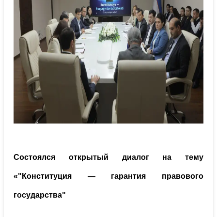
Состоялся открытый диалог на тему
«"Конституция — гарантия правового
государства"