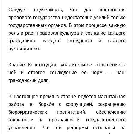
Следует подчеркнуть, что для построения
правового государства недостаточно усилий только
государственных органов. В этом процессе важную
роль играет правовая культура и сознание каждого
гражданина, каждого сотрудника и каждого
руководителя.
Знание Конституции, уважительное отношение к
ней и строгое соблюдение её норм — наш
гражданский долг.
В настоящее время в стране ведётся масштабная
работа по борьбе с коррупцией, сокращению
бюрократических препятствий, обеспечению
открытости и прозрачности государственного
управления. Все эти реформы основаны на