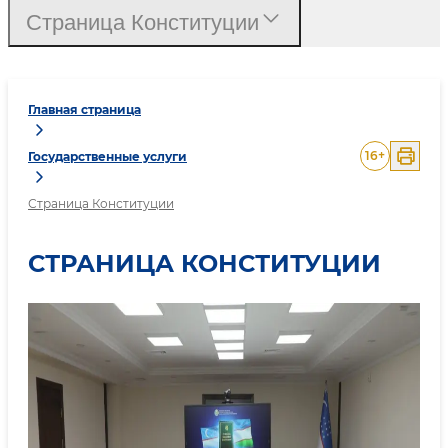
Страница Конституции
Главная страница
16
+
Государственные услуги
Страница Конституции
СТРАНИЦА КОНСТИТУЦИИ