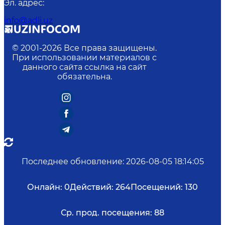
Эл. адрес
:
info@adli.uz
© 2001-
2026
Все права защищены.
При использовании материалов с
данного сайта ссылка на сайт
обязательна.
Последнее обновление
:
2026-08-05 18:14:05
Онлайн:
0
Действий:
264
Посещений:
130
Ср. прод. посещения:
88