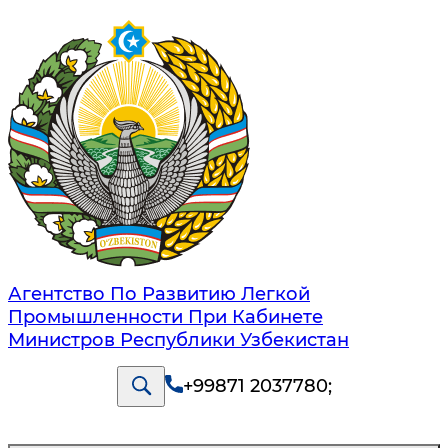
Агентство По Развитию Легкой
Промышленности При Кабинете
Министров Республики Узбекистан
+99871 2037780
;