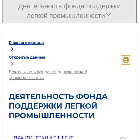
Деятельность фонда поддержки
легкой промышленности
Главная страница
Открытые данные
Деятельность фонда поддержки легкой
промышленности
ДЕЯТЕЛЬНОСТЬ ФОНДА
ПОДДЕРЖКИ ЛЕГКОЙ
ПРОМЫШЛЕННОСТИ
ПРАКТИЧЕСКИЙ ЭФФЕКТ