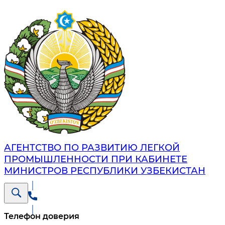
АГЕНТСТВО ПО РАЗВИТИЮ ЛЕГКОЙ
ПРОМЫШЛЕННОСТИ ПРИ КАБИНЕТЕ
МИНИСТРОВ РЕСПУБЛИКИ УЗБЕКИСТАН
Телефон доверия