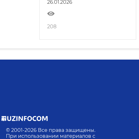
26.01.2026
208
© 2001-
2026
Все права защищены.
При использовании материалов с