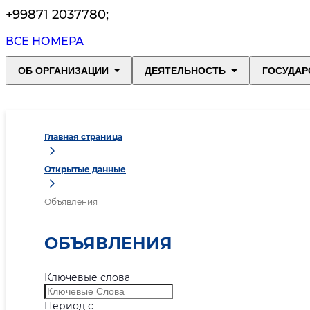
+99871 2037780
;
ВСЕ НОМЕРА
ОБ ОРГАНИЗАЦИИ
ДЕЯТЕЛЬНОСТЬ
ГОСУДАР
Главная страница
Открытые данные
Объявления
ОБЪЯВЛЕНИЯ
Ключевые слова
Период с