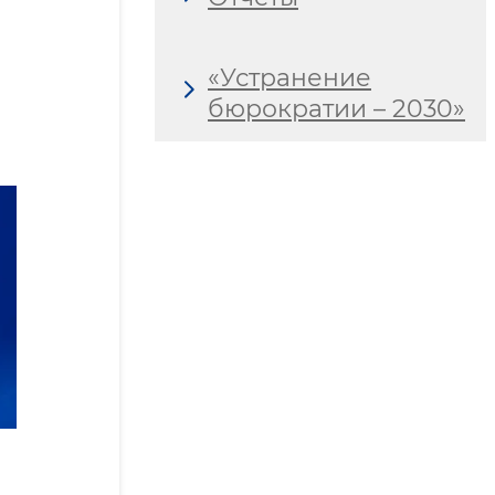
«Устранение
бюрократии – 2030»