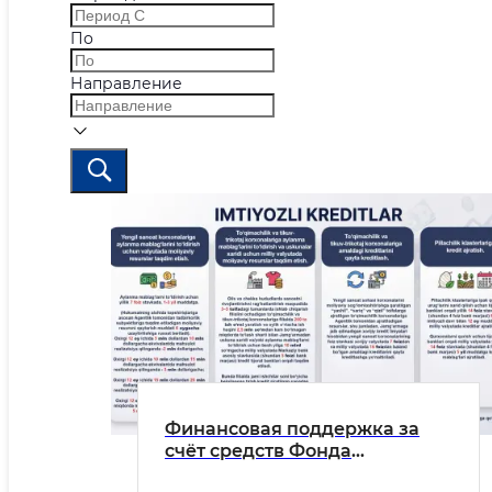
По
Направление
Финансовая поддержка за
счёт средств Фонда
поддержки лёгкой