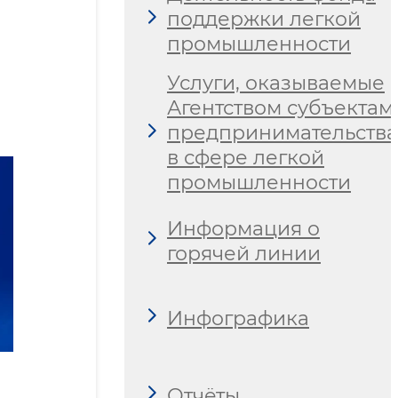
поддержки легкой
промышленности
Услуги, оказываемые
Агентством субъектам
предпринимательства
в сфере легкой
промышленности
Информация о
горячей линии
Инфографика
Отчёты