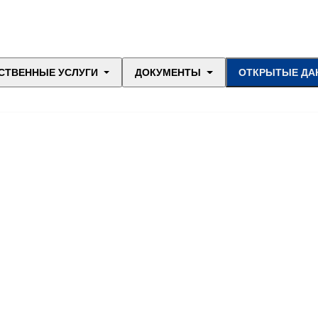
СТВЕННЫЕ УСЛУГИ
ДОКУМЕНТЫ
ОТКРЫТЫЕ ДА