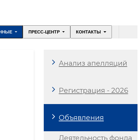
ННЫЕ
ПРЕСС-ЦЕНТР
КОНТАКТЫ
Анализ апелляций
Регистрация - 2026
Объявления
Деятельность фонда