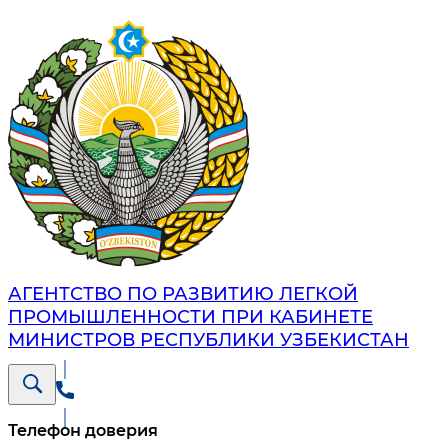
АГЕНТСТВО ПО РАЗВИТИЮ ЛЕГКОЙ
ПРОМЫШЛЕННОСТИ ПРИ КАБИНЕТЕ
МИНИСТРОВ РЕСПУБЛИКИ УЗБЕКИСТАН
Телефон доверия