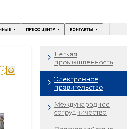
ННЫЕ
ПРЕСС-ЦЕНТР
КОНТАКТЫ
Легкая
промышленность
16
+
Электронное
правительство
Международное
сотрудничество