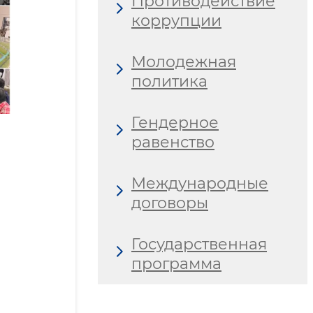
Противодействие
коррупции
Молодежная
политика
Гендерное
равенство
Международные
договоры
Государственная
программа