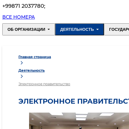
+99871 2037780
;
ВСЕ НОМЕРА
ОБ ОРГАНИЗАЦИИ
ДЕЯТЕЛЬНОСТЬ
ГОСУДАР
Главная страница
Деятельность
Электронное правительство
ЭЛЕКТРОННОЕ ПРАВИТЕЛЬС