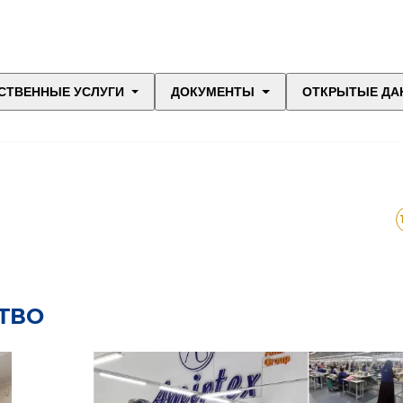
СТВЕННЫЕ УСЛУГИ
ДОКУМЕНТЫ
ОТКРЫТЫЕ ДА
ТВО