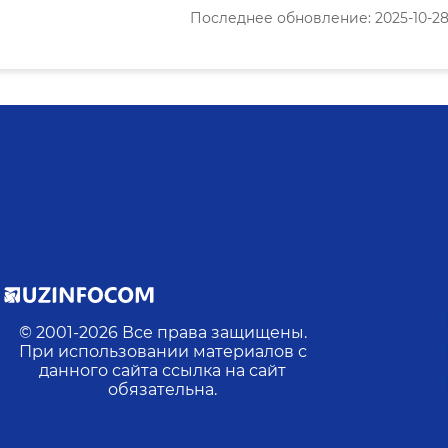
Последнее обновление: 2025-10-28 1
© 2001-
2026
Все права защищены.
При использовании материалов с
данного сайта ссылка на сайт
обязательна.