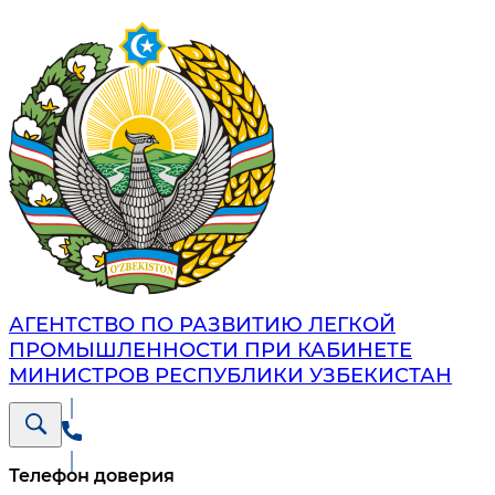
АГЕНТСТВО ПО РАЗВИТИЮ ЛЕГКОЙ
ПРОМЫШЛЕННОСТИ ПРИ КАБИНЕТЕ
МИНИСТРОВ РЕСПУБЛИКИ УЗБЕКИСТАН
Телефон доверия