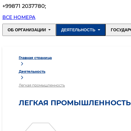
+99871 2037780
;
ВСЕ НОМЕРА
ОБ ОРГАНИЗАЦИИ
ДЕЯТЕЛЬНОСТЬ
ГОСУДАР
Главная страница
Деятельность
Легкая промышленность
ЛЕГКАЯ ПРОМЫШЛЕННОСТЬ