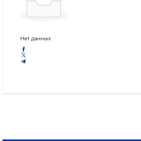
Нет данных