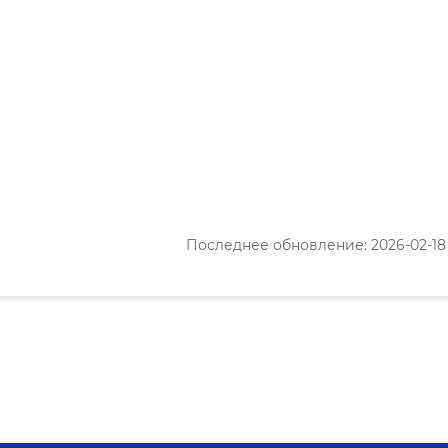
Последнее обновление: 2026-02-18 1