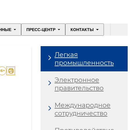
ННЫЕ
ПРЕСС-ЦЕНТР
КОНТАКТЫ
Легкая
промышленность
16
+
Электронное
правительство
Международное
сотрудничество