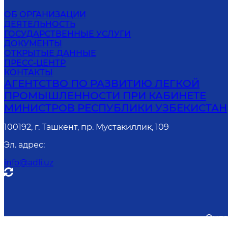
ОБ ОРГАНИЗАЦИИ
ДЕЯТЕЛЬНОСТЬ
ГОСУДАРСТВЕННЫЕ УСЛУГИ
ДОКУМЕНТЫ
ОТКРЫТЫЕ ДАННЫЕ
ПРЕСС-ЦЕНТР
КОНТАКТЫ
АГЕНТСТВО ПО РАЗВИТИЮ ЛЕГКОЙ
ПРОМЫШЛЕННОСТИ ПРИ КАБИНЕТЕ
МИНИСТРОВ РЕСПУБЛИКИ УЗБЕКИСТАН
100192, г. Ташкент, пр. Мустакиллик, 109
Эл. адрес
:
info@adli.uz
Онла