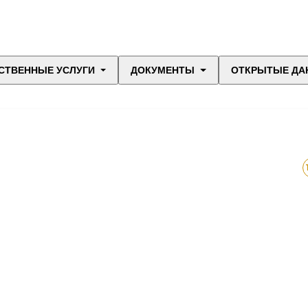
СТВЕННЫЕ УСЛУГИ
ДОКУМЕНТЫ
ОТКРЫТЫЕ ДА