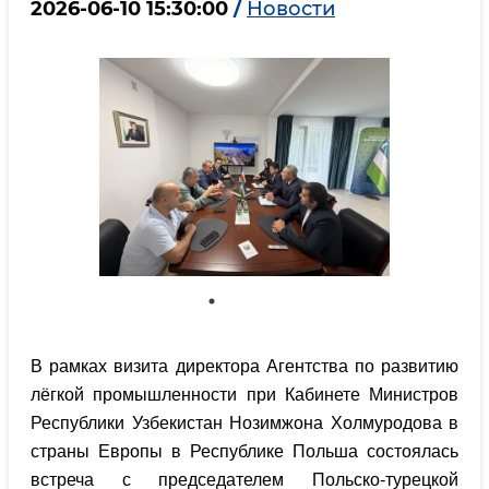
2026-06-10 15:30:00
/
Новости
В рамках визита директора Агентства по развитию
лёгкой промышленности при Кабинете Министров
Республики Узбекистан Нозимжона Холмуродова в
страны Европы в Республике Польша состоялась
встреча с председателем Польско-турецкой