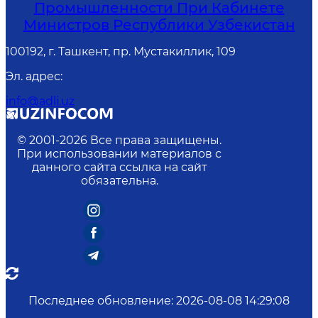
Промышленности При Кабинете
Министров Республики Узбекистан
100192, г. Ташкент, пр. Мустакиллик, 109
Эл. адрес
:
info@adli.uz
© 2001-
2026
Все права защищены.
При использовании материалов с
данного сайта ссылка на сайт
обязательна.
Последнее обновление
:
2026-08-08 14:29:08