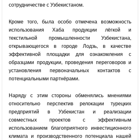
сотрудничестве с Узбекистаном.
Кроме того, была особо отмечена возможность
использования Хаба продукции лёгкой и
текстильной промышленности Узбекистана,
открывающегося в городе Лодзь, в качестве
эффективной площадки для ознакомления с
образцами продукции, проведения переговоров и
установления первоначальных контактов с
потенциальными партнёрами.
Наряду с этим стороны обменялись мнениями
относительно перспектив релокации турецких
предприятий в Узбекистан и реализации
совместных проектов с эффективным
использованием благоприятного инвестиционного
климата и производственного потенциала нашей