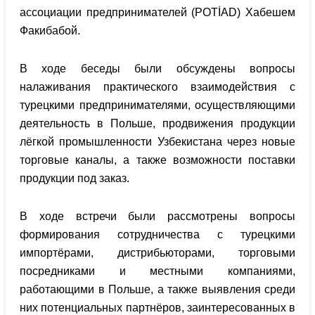
ассоциации предпринимателей (POTİAD) Хабешем
Факибабой.
В ходе беседы были обсуждены вопросы
налаживания практического взаимодействия с
турецкими предпринимателями, осуществляющими
деятельность в Польше, продвижения продукции
лёгкой промышленности Узбекистана через новые
торговые каналы, а также возможности поставки
продукции под заказ.
В ходе встречи были рассмотрены вопросы
формирования сотрудничества с турецкими
импортёрами, дистрибьюторами, торговыми
посредниками и местными компаниями,
работающими в Польше, а также выявления среди
них потенциальных партнёров, заинтересованных в