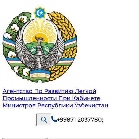
Агентство По Развитию Легкой
Промышленности При Кабинете
Министров Республики Узбекистан
+99871 2037780
;