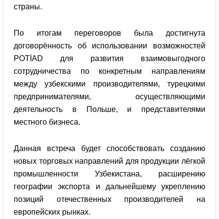
страны.
По итогам переговоров была достигнута
договорённость об использовании возможностей
POTİAD для развития взаимовыгодного
сотрудничества по конкретным направлениям
между узбекскими производителями, турецкими
предпринимателями, осуществляющими
деятельность в Польше, и представителями
местного бизнеса.
Данная встреча будет способствовать созданию
новых торговых направлений для продукции лёгкой
промышленности Узбекистана, расширению
географии экспорта и дальнейшему укреплению
позиций отечественных производителей на
европейских рынках.