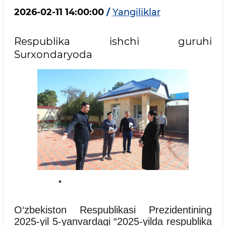
2026-02-11 14:00:00
/
Yangiliklar
Respublika ishchi guruhi
Surxondaryoda
O‘zbekiston Respublikasi Prezidentining
2025-yil 5-yanvardagi “2025-yilda respublika