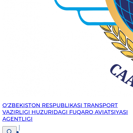
O'ZBEKISTON RESPUBLIKASI TRANSPORT
VAZIRLIGI HUZURIDAGI FUQARO AVIATSIYASI
AGENTLIGI