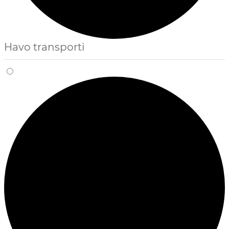
Havo transporti