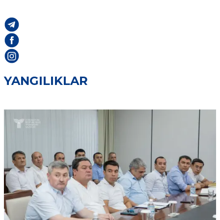
YANGILIKLAR