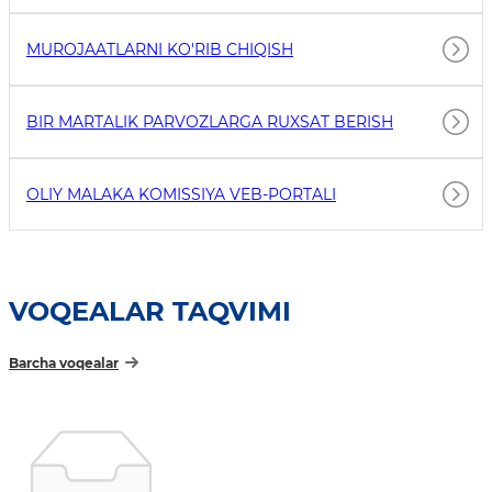
MUROJAATLARNI KO'RIB CHIQISH
BIR MARTALIK PARVOZLARGA RUXSAT BERISH
OLIY MALAKA KOMISSIYA VEB-PORTALI
VOQEALAR TAQVIMI
Barcha voqealar