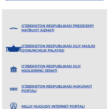
O’ZBEKISTON RESPUBLIKASI PREZIDENTI
MATBUOT XIZMATI
O’ZBEKISTON RESPUBLIKASI OLIY MAJLISI
QONUNCHILIK PALATASI
O'ZBEKISTON RESPUBLIKASI OLIY
MAJLISINING SENATI
O’ZBEKISTON RESPUBLIKASI HUKUMATI
PORTALI
MILLIY HUQUQIY INTERNET PORTALI