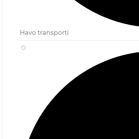
Havo transporti