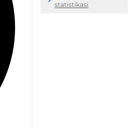
statistikasi