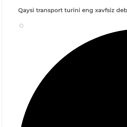
Qaysi transport turini eng xavfsiz de