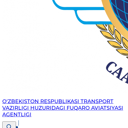
O'ZBEKISTON RESPUBLIKASI TRANSPORT
VAZIRLIGI HUZURIDAGI FUQARO AVIATSIYASI
AGENTLIGI