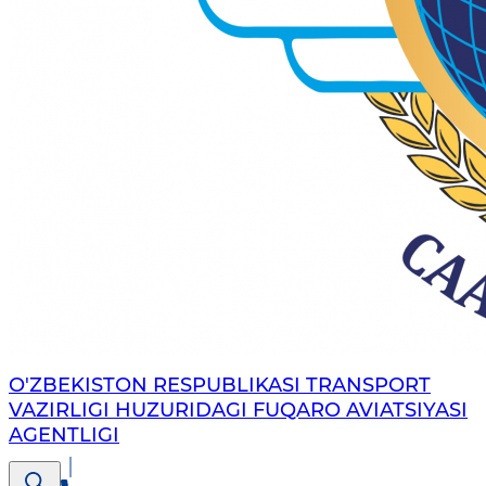
O'ZBEKISTON RESPUBLIKASI TRANSPORT
VAZIRLIGI HUZURIDAGI FUQARO AVIATSIYASI
AGENTLIGI