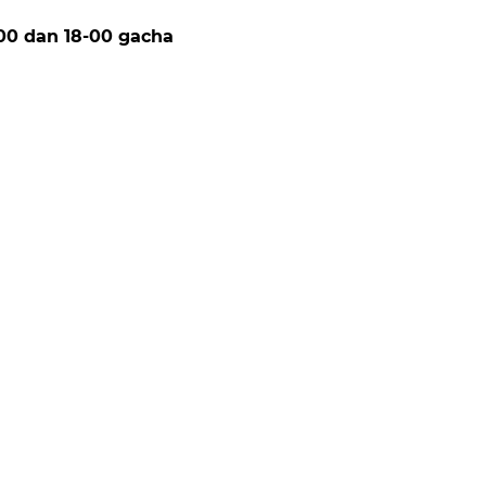
00 dan 18-00 gacha