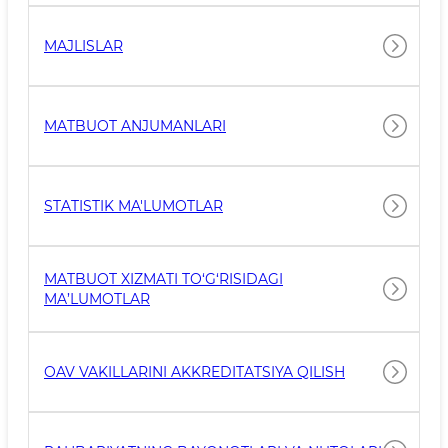
MAJLISLAR
MATBUOT ANJUMANLARI
STATISTIK MA'LUMOTLAR
MATBUOT XIZMATI TO‘G‘RISIDAGI
MA’LUMOTLAR
OAV VAKILLARINI AKKREDITATSIYA QILISH