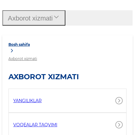
Axborot xizmati
Bosh sahifa
Axborot xizmati
AXBOROT XIZMATI
YANGILIKLAR
VOQEALAR TAQVIMI