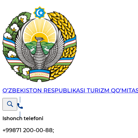
O‘ZBEKISTON RESPUBLIKASI TURIZM QO‘MITAS
Ishonch telefoni
+99871 200-00-88
;