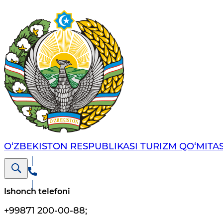
O‘ZBEKISTON RESPUBLIKASI TURIZM QO‘MITAS
Ishonch telefoni
+99871 200-00-88
;