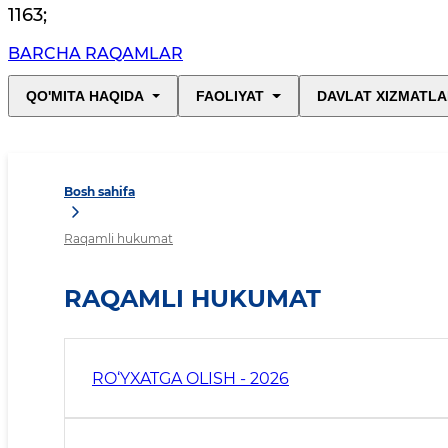
1163
;
BARCHA RAQAMLAR
QO'MITA HAQIDA
FAOLIYAT
DAVLAT XIZMATLA
Bosh sahifa
Raqamli hukumat
RAQAMLI HUKUMAT
RO‘YXATGA OLISH - 2026