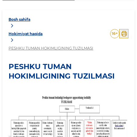
Bosh sahifa
16
+
Hokimiyat haqida
PESHKU TUMAN HOKIMLIGINING TUZILMASI
PESHKU TUMAN
HOKIMLIGINING TUZILMASI