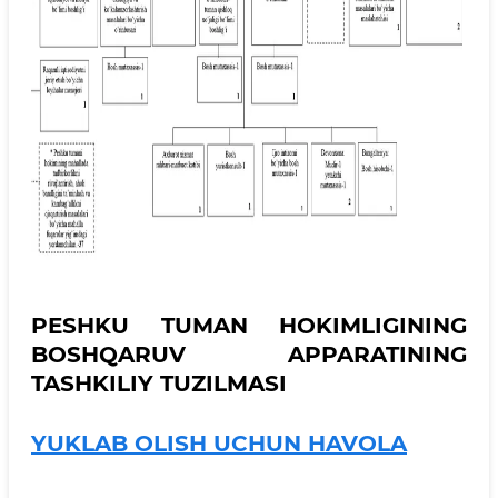
PESHKU TUMAN HOKIMLIGINING
BOSHQARUV APPARATINING
TASHKILIY TUZILMASI
YUKLAB OLISH UCHUN HAVOLA