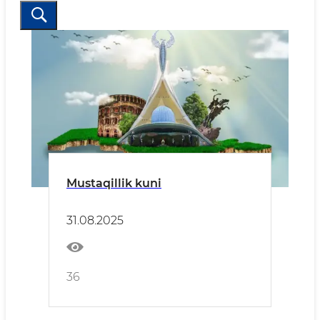
Mustaqillik kuni
31.08.2025
36