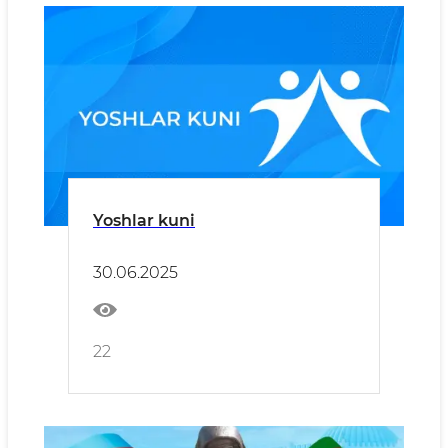
Yoshlar kuni
30.06.2025
22