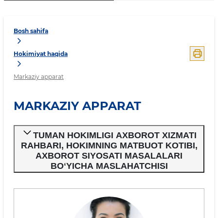
Bosh sahifa
Hokimiyat haqida
Markaziy apparat
MARKAZIY APPARAT
TUMAN HOKIMLIGI AXBOROT XIZMATI
RAHBARI, HOKIMNING MATBUOT KOTIBI,
AXBOROT SIYOSATI MASALALARI
BOʻYICHA MASLAHATCHISI