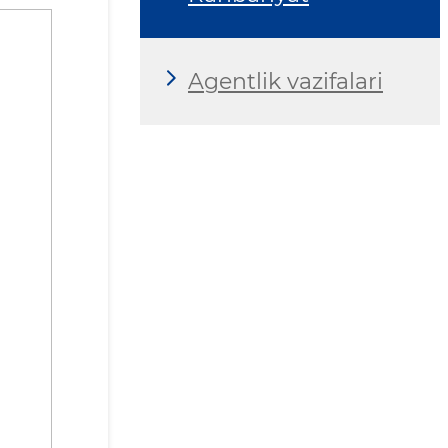
Agentlik vazifalari