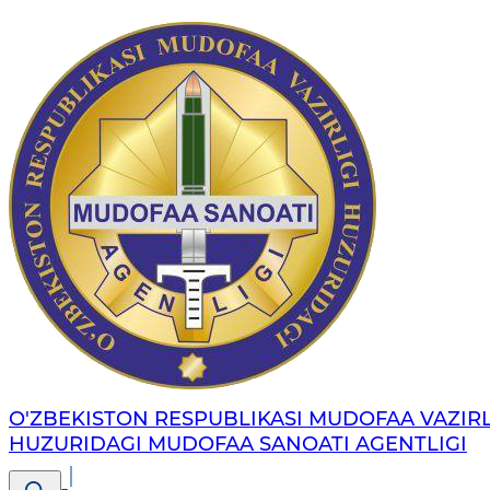
O'ZBEKISTON RESPUBLIKASI MUDOFAA VAZIRL
HUZURIDAGI MUDOFAA SANOATI AGENTLIGI