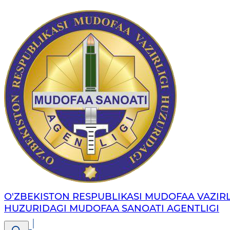
O'ZBEKISTON RESPUBLIKASI MUDOFAA VAZIRL
HUZURIDAGI MUDOFAA SANOATI AGENTLIGI