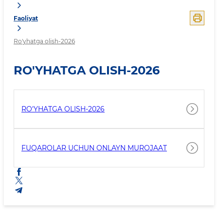
Faoliyat
Ro'yhatga olish-2026
RO'YHATGA OLISH-2026
RO'YHATGA OLISH-2026
FUQAROLAR UCHUN ONLAYN MUROJAAT