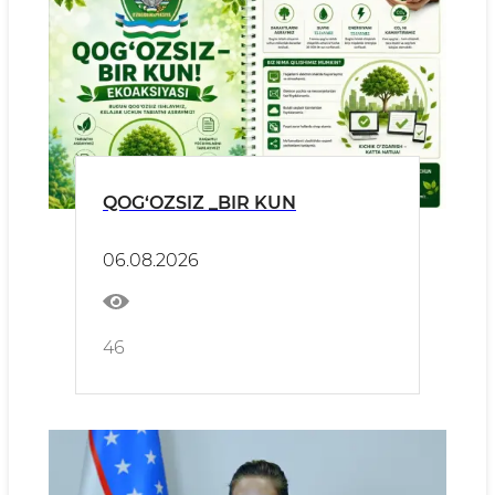
QOG‘OZSIZ _BIR KUN
06.08.2026
46