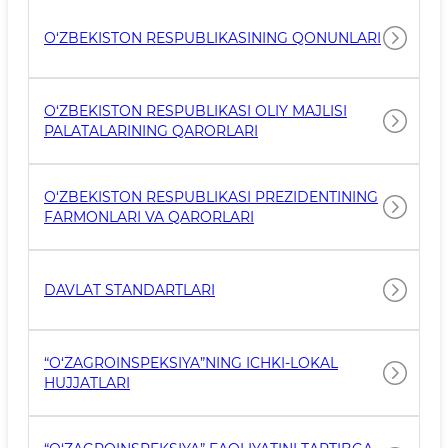
O‘ZBEKISTON RESPUBLIKASINING QONUNLARI
O‘ZBEKISTON RESPUBLIKASI OLIY MAJLISI
PALATALARINING QARORLARI
O‘ZBEKISTON RESPUBLIKASI PREZIDENTINING
FARMONLARI VA QARORLARI
DAVLAT STANDARTLARI
“O‘ZAGROINSPEKSIYA”NING ICHKI-LOKAL
HUJJATLARI