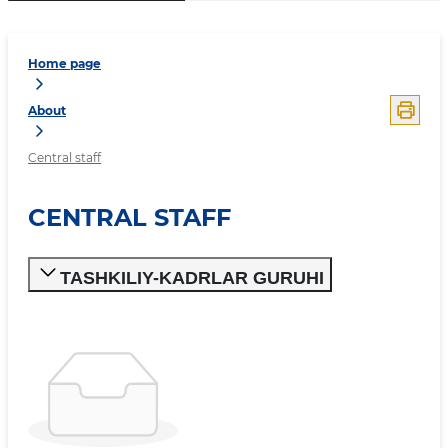
Home page
About
Central staff
CENTRAL STAFF
TASHKILIY-KADRLAR GURUHI