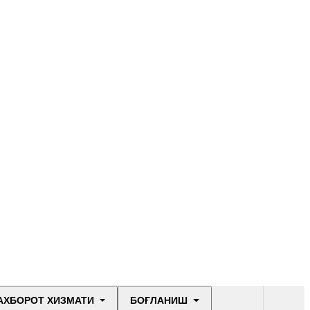
АХБОРОТ ХИЗМАТИ
БОҒЛАНИШ