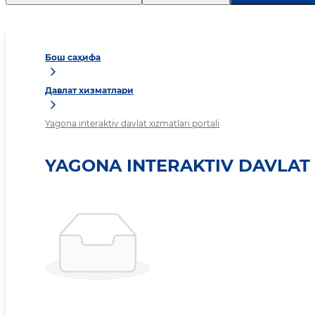
Бош саҳифа
Давлат хизматлари
Yagona interaktiv davlat xizmatlari portali
YAGONA INTERAKTIV DAVLAT 