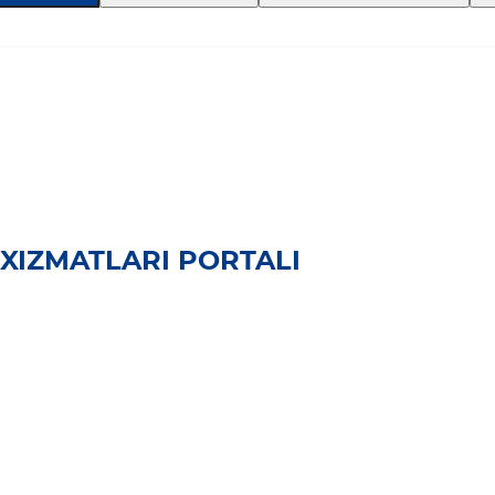
XIZMATLARI PORTALI