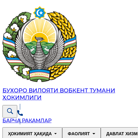
БУХОРО ВИЛОЯТИ ВОБКЕНТ ТУМАНИ
ҲОКИМЛИГИ
БАРЧА РАҚАМЛАР
ҲОКИМИЯТ ҲАҚИДА
ФАОЛИЯТ
ДАВЛАТ ХИЗМ