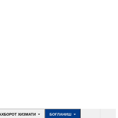
АХБОРОТ ХИЗМАТИ
БОҒЛАНИШ