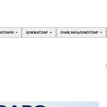
МАТЛАРИ
ҲУЖЖАТЛАР
ОЧИҚ МАЪЛУМОТЛАР