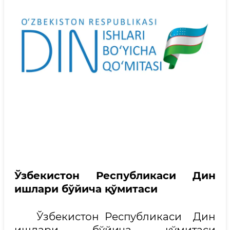
Ўзбекистон Республикаси Дин
ишлари бўйича қўмитаси
Ўзбекистон Республикаси Дин