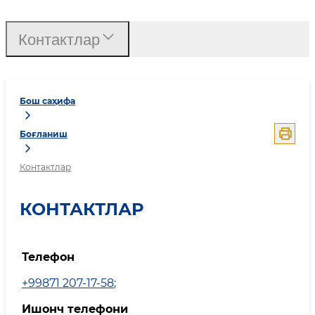
Контактлар
Бош саҳифа
Боғланиш
Контактлар
КОНТАКТЛАР
Телефон
+99871 207-17-58
;
Ишонч телефони