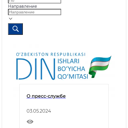
Направление
О пресс-службе
03.05.2024