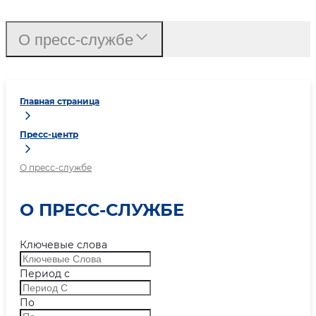
О пресс-службе
Главная страница
Пресс-центр
О пресс-службе
О ПРЕСС-СЛУЖБЕ
Ключевые слова
Период с
По