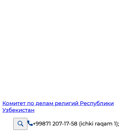
Комитет по делам религий Республики
Узбекистан
+99871 207-17-58 (ichki raqam 1)
;