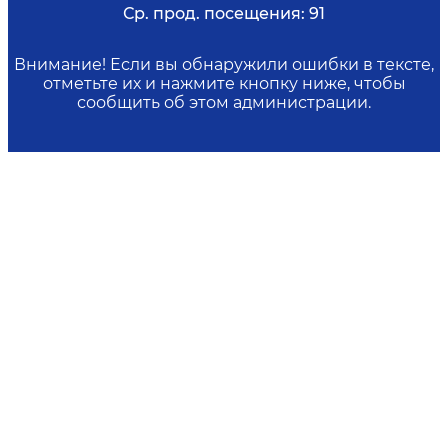
Ср. прод. посещения:
91
Внимание! Если вы обнаружили ошибки в тексте,
отметьте их и нажмите кнопку ниже, чтобы
сообщить об этом администрации.