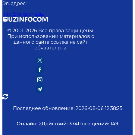
Эл. адрес
:
info@religions.uz
© 2001-
2026
Все права защищены.
При использовании материалов с
данного сайта ссылка на сайт
обязательна.
Последнее обновление
:
2026-08-06 12:38:25
Онлайн:
2
Действий:
374
Посещений:
149