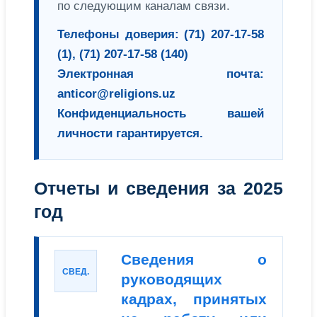
по следующим каналам связи.
Телефоны доверия: (71) 207-17-58
(1), (71) 207-17-58 (140)
Электронная почта:
anticor@religions.uz
Конфиденциальность вашей
личности гарантируется.
Отчеты и сведения за 2025
год
Сведения о
СВЕД.
руководящих
кадрах, принятых