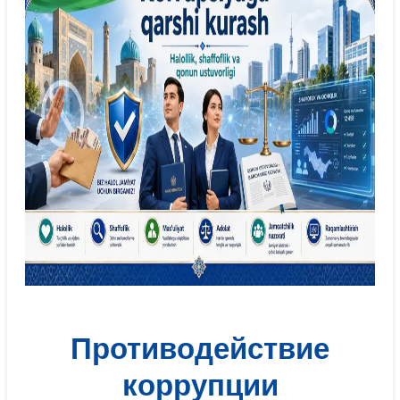
Противодействие
коррупции