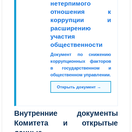
нетерпимого
отношения к
коррупции и
расширению
участия
общественности
Документ по снижению
коррупционных факторов
в государственном и
общественном управлении.
Открыть документ →
Внутренние документы
Комитета и открытые