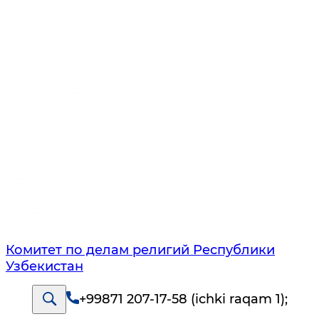
Комитет по делам религий Республики
Узбекистан
+99871 207-17-58 (ichki raqam 1)
;