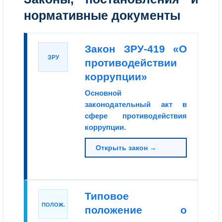
нормативные документы
Закон ЗРУ-419 «О
ЗРУ
противодействии
коррупции»
Основной
законодательный акт в
сфере противодействия
коррупции.
Открыть закон →
Типовое
ПОЛОЖ.
положение о