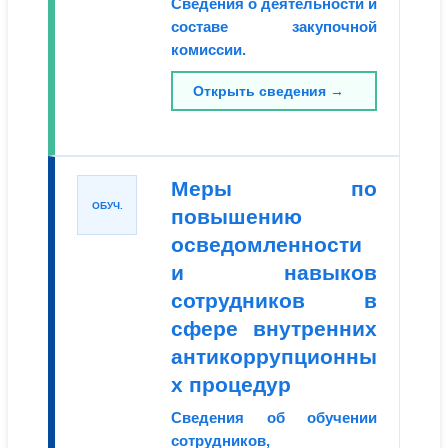
Сведения о деятельности и
составе закупочной
комиссии.
Открыть сведения →
Меры по
ОБУЧ.
повышению
осведомленности
и навыков
сотрудников в
сфере внутренних
антикоррупционны
х процедур
Сведения об обучении
сотрудников,