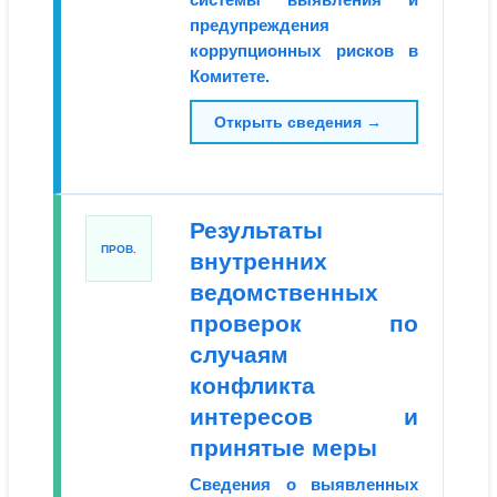
предупреждения
коррупционных рисков в
Комитете.
Открыть сведения →
Результаты
ПРОВ.
внутренних
ведомственных
проверок по
случаям
конфликта
интересов и
принятые меры
Сведения о выявленных