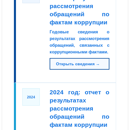
рассмотрения
обращений по
фактам коррупции
Годовые сведения о
результатах рассмотрения
обращений, связанных с
коррупционными фактами.
Открыть сведения →
2024 год: отчет о
2024
результатах
рассмотрения
обращений по
фактам коррупции