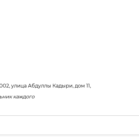
002, улица Абдуллы Кадыри, дом 11,
ьник каждого