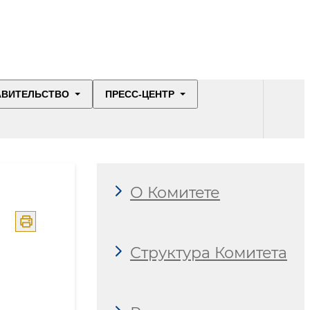
АВИТЕЛЬСТВО
ПРЕСС-ЦЕНТР
О Комитете
Структура Комитета