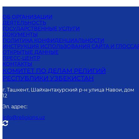
ОБ ОРГАНИЗАЦИИ
ДЕЯТЕЛЬНОСТЬ
ГОСУДАРСТВЕННЫЕ УСЛУГИ
ДОКУМЕНТЫ
ПОЛИТИКА КОНФИДЕНЦИАЛЬНОСТИ
ИНСТРУКЦИЯ ИСПОЛЬЗОВАНИЯ САЙТА И ГЛОССА
ОТКРЫТЫЕ ДАННЫЕ
ПРЕСС-ЦЕНТР
КОНТАКТЫ
КОМИТЕТ ПО ДЕЛАМ РЕЛИГИЙ
РЕСПУБЛИКИ УЗБЕКИСТАН
г. Ташкент, Шайхантахурский р-н улица Навои, дом
12
Эл. адрес
:
info@religions.uz