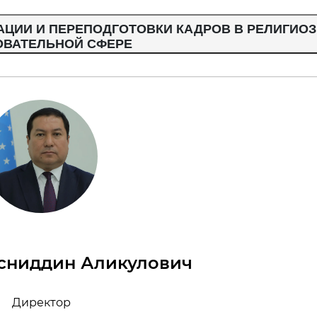
ЦИИ И ПЕРЕПОДГОТОВКИ КАДРОВ В РЕЛИГИОЗ
ОВАТЕЛЬНОЙ СФЕРЕ
сниддин Аликулович
Директор