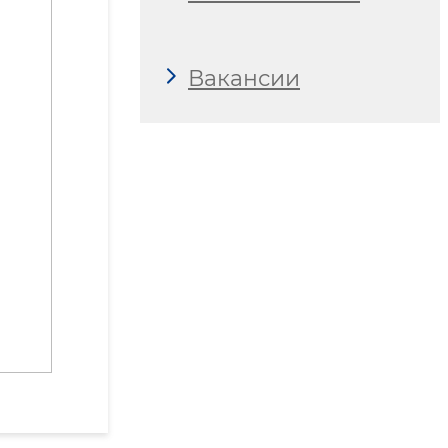
Вакансии