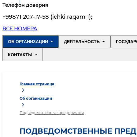
Телефон доверия
+99871 207-17-58 (ichki raqam 1)
;
ВСЕ НОМЕРА
ОБ ОРГАНИЗАЦИИ
ДЕЯТЕЛЬНОСТЬ
ГОСУДАР
КОНТАКТЫ
Главная страница
Об организации
Подведомственные предприятия
ПОДВЕДОМСТВЕННЫЕ ПРЕД