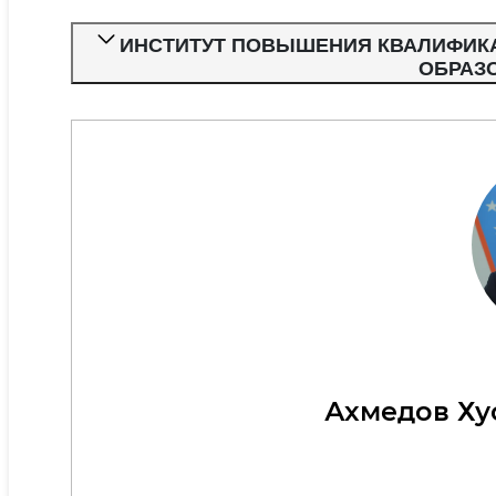
ИНСТИТУТ ПОВЫШЕНИЯ КВАЛИФИКА
ОБРАЗ
Ахмедов Ху