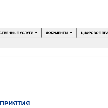
СТВЕННЫЕ УСЛУГИ
ДОКУМЕНТЫ
ЦИФРОВОЕ ПР
ПРИЯТИЯ