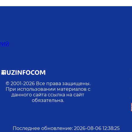
РИЙ
© 2001-
2026
Все права защищены.
При использовании материалов с
данного сайта ссылка на сайт
обязательна.
Последнее обновление
:
2026-08-06 12:38:25