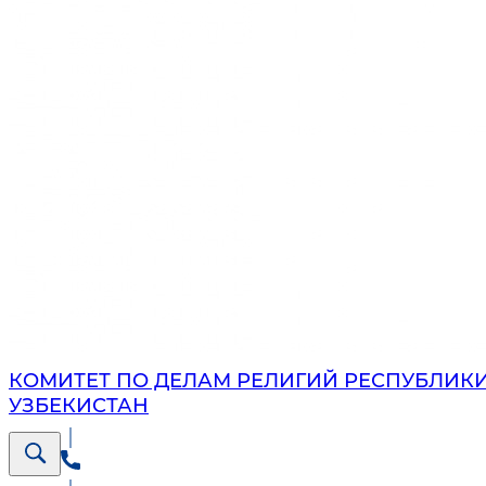
КОМИТЕТ ПО ДЕЛАМ РЕЛИГИЙ РЕСПУБЛИК
УЗБЕКИСТАН