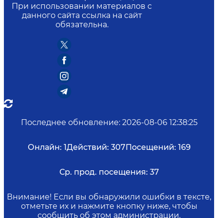
При использовании материалов с
данного сайта ссылка на сайт
обязательна.
Последнее обновление
:
2026-08-06 12:38:25
Онлайн:
1
Действий:
307
Посещений:
169
Ср. прод. посещения:
37
Внимание! Если вы обнаружили ошибки в тексте,
отметьте их и нажмите кнопку ниже, чтобы
сообщить об этом администрации.