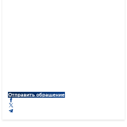
Отправить обращение