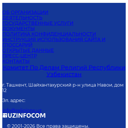
ОБ ОРГАНИЗАЦИИ
ДЕЯТЕЛЬНОСТЬ
ГОСУДАРСТВЕННЫЕ УСЛУГИ
ДОКУМЕНТЫ
ПОЛИТИКА КОНФИДЕНЦИАЛЬНОСТИ
ИНСТРУКЦИЯ ИСПОЛЬЗОВАНИЯ САЙТА И
ГЛОССАРИЙ
ОТКРЫТЫЕ ДАННЫЕ
ПРЕСС-ЦЕНТР
КОНТАКТЫ
Комитет По Делам Религий Республики
Узбекистан
г. Ташкент, Шайхантахурский р-н улица Навои, дом
12
Эл. адрес
:
info@religions.uz
© 2001-
2026
Все права защищены.