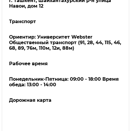
г. Ташкент, Шайхантахурский р-н улица
Навои, дом 12
Транспорт
Ориентир: Университет Webster
Общественный транспорт (91, 28, 44, 115, 46,
68, 89, 76м, 110м, 12и, 88м)
Рабочее время
Понедельник-Пятница: 09:00 - 18:00 Время
обеда: 13:00 - 14:00
Дорожная карта