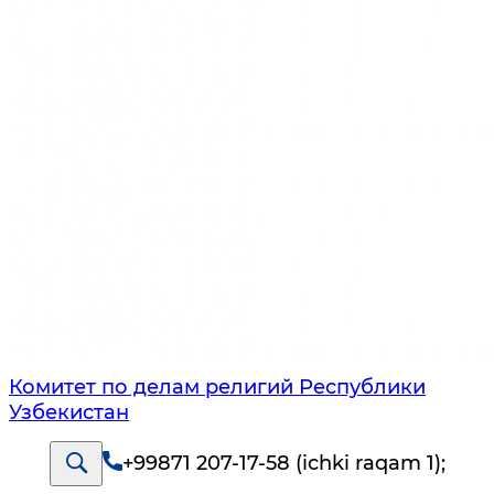
Комитет по делам религий Республики
Узбекистан
+99871 207-17-58 (ichki raqam 1)
;