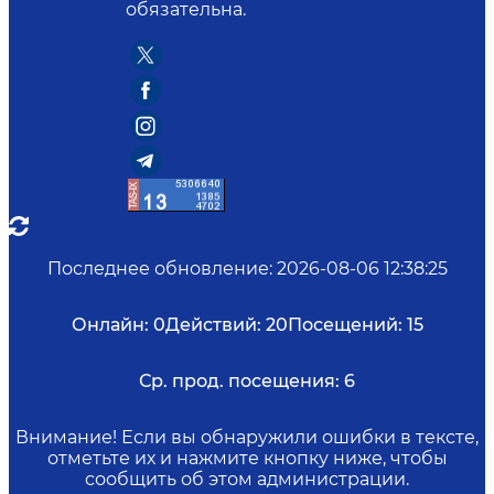
обязательна.
Последнее обновление
:
2026-08-06 12:38:25
Онлайн:
0
Действий:
20
Посещений:
15
Ср. прод. посещения:
6
Внимание! Если вы обнаружили ошибки в тексте,
отметьте их и нажмите кнопку ниже, чтобы
сообщить об этом администрации.