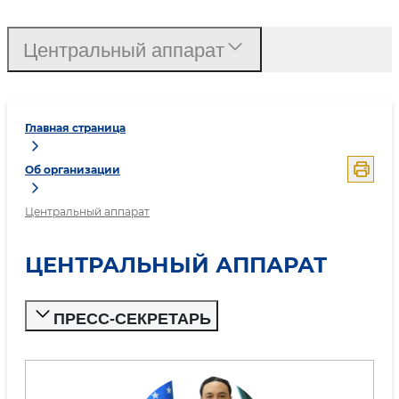
Центральный аппарат
Главная страница
Об организации
Центральный аппарат
ЦЕНТРАЛЬНЫЙ АППАРАТ
ПРЕСС-СЕКРЕТАРЬ