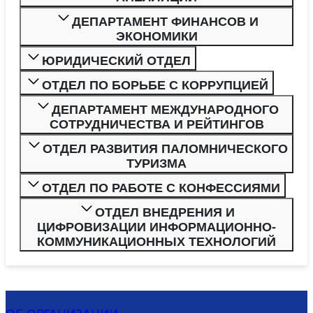
ДЕПАРТАМЕНТ ФИНАНСОВ И
ЭКОНОМИКИ
ЮРИДИЧЕСКИЙ ОТДЕЛ
ОТДЕЛ ПО БОРЬБЕ С КОРРУПЦИЕЙ
ДЕПАРТАМЕНТ МЕЖДУНАРОДНОГО
СОТРУДНИЧЕСТВА И РЕЙТИНГОВ
ОТДЕЛ РАЗВИТИЯ ПАЛОМНИЧЕСКОГО
ТУРИЗМА
ОТДЕЛ ПО РАБОТЕ С КОНФЕССИЯМИ
ОТДЕЛ ВНЕДРЕНИЯ И
ЦИФРОВИЗАЦИИ ИНФОРМАЦИОННО-
КОММУНИКАЦИОННЫХ ТЕХНОЛОГИЙ