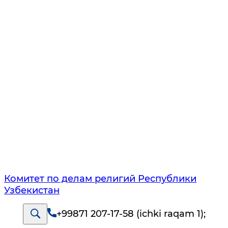
Комитет по делам религий Республики
Узбекистан
+99871 207-17-58 (ichki raqam 1)
;