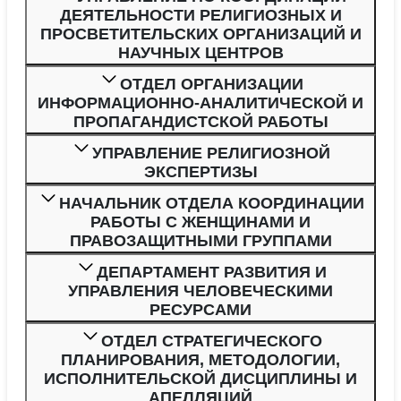
ДЕЯТЕЛЬНОСТИ РЕЛИГИОЗНЫХ И
ПРОСВЕТИТЕЛЬСКИХ ОРГАНИЗАЦИЙ И
НАУЧНЫХ ЦЕНТРОВ
ОТДЕЛ ОРГАНИЗАЦИИ
ИНФОРМАЦИОННО-АНАЛИТИЧЕСКОЙ И
ПРОПАГАНДИСТСКОЙ РАБОТЫ
УПРАВЛЕНИЕ РЕЛИГИОЗНОЙ
ЭКСПЕРТИЗЫ
НАЧАЛЬНИК ОТДЕЛА КООРДИНАЦИИ
РАБОТЫ С ЖЕНЩИНАМИ И
ПРАВОЗАЩИТНЫМИ ГРУППАМИ
ДЕПАРТАМЕНТ РАЗВИТИЯ И
УПРАВЛЕНИЯ ЧЕЛОВЕЧЕСКИМИ
РЕСУРСАМИ
ОТДЕЛ СТРАТЕГИЧЕСКОГО
ПЛАНИРОВАНИЯ, МЕТОДОЛОГИИ,
ИСПОЛНИТЕЛЬСКОЙ ДИСЦИПЛИНЫ И
АПЕЛЛЯЦИЙ