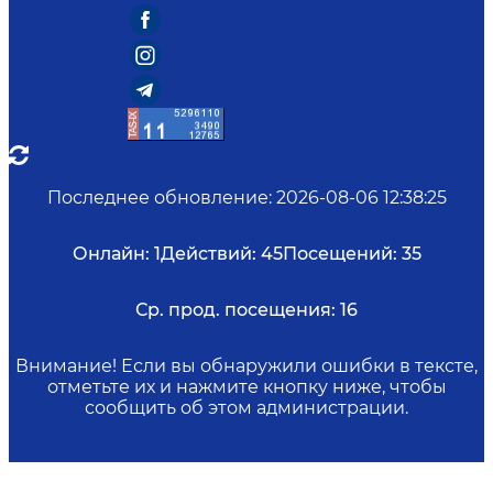
Последнее обновление
:
2026-08-06 12:38:25
Онлайн:
1
Действий:
45
Посещений:
35
Ср. прод. посещения:
16
Внимание! Если вы обнаружили ошибки в тексте,
отметьте их и нажмите кнопку ниже, чтобы
сообщить об этом администрации.