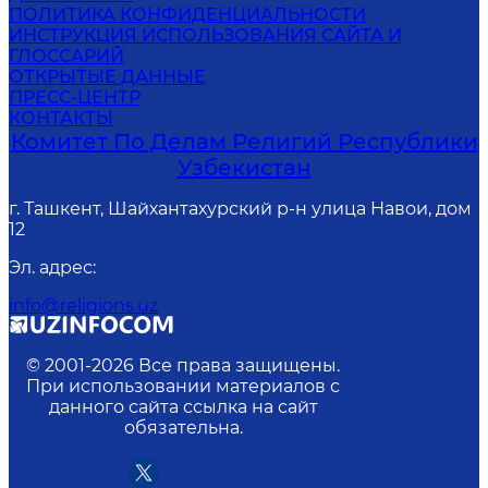
ПОЛИТИКА КОНФИДЕНЦИАЛЬНОСТИ
ИНСТРУКЦИЯ ИСПОЛЬЗОВАНИЯ САЙТА И
ГЛОССАРИЙ
ОТКРЫТЫЕ ДАННЫЕ
ПРЕСС-ЦЕНТР
КОНТАКТЫ
Комитет По Делам Религий Республики
Узбекистан
г. Ташкент, Шайхантахурский р-н улица Навои, дом
12
Эл. адрес
:
info@religions.uz
© 2001-
2026
Все права защищены.
При использовании материалов с
данного сайта ссылка на сайт
обязательна.