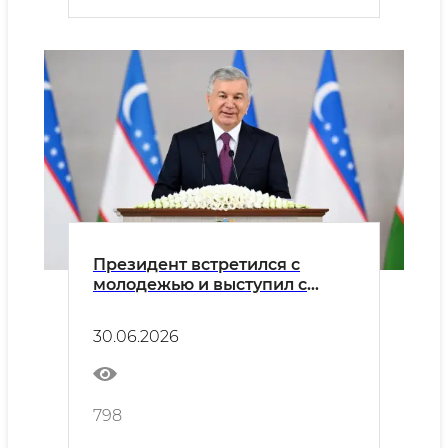
Президент встретился с
молодежью и выступил с
новыми инициативами
30.06.2026
798