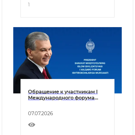
1
Обращение к участникам I
Международного форума
исламской цивилизации
07.07.2026