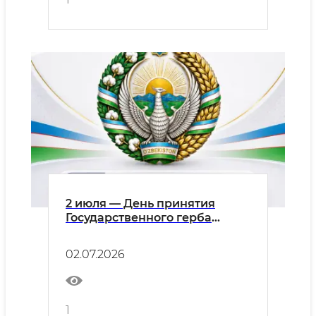
2 июля — День принятия
Государственного герба
Республики Узбекистан
02.07.2026
1