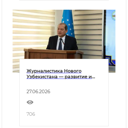
Журналистика Нового
Узбекистана — развитие и
перспективы
27.06.2026
706