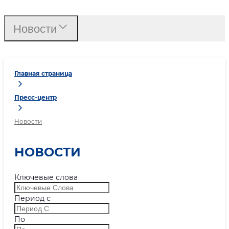
Новости
Главная страница
Пресс-центр
Новости
НОВОСТИ
Ключевые слова
Период с
По