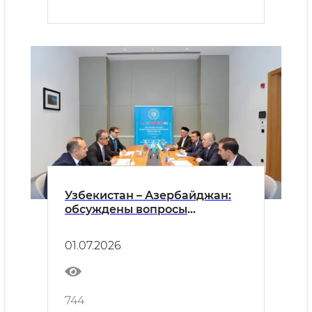
Узбекистан – Азербайджан:
обсуждены вопросы
дальнейшего развития
сотрудничества в религиозно-
01.07.2026
просветительской сфере
744