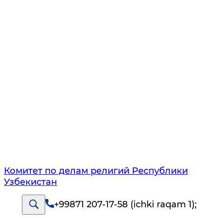
Комитет по делам религий Республики
Узбекистан
+99871 207-17-58 (ichki raqam 1)
;