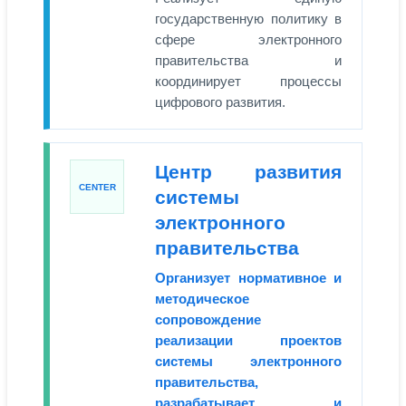
государственную политику в
сфере электронного
правительства и
координирует процессы
цифрового развития.
Центр развития
CENTER
системы
электронного
правительства
Организует нормативное и
методическое
сопровождение
реализации проектов
системы электронного
правительства,
разрабатывает и