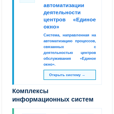
автоматизации
деятельности
центров «Единое
окно»
Система, направленная на
автоматизацию процессов,
связанных с
деятельностью центров
обслуживания «Единое
окно».
Открыть систему →
Комплексы
информационных систем