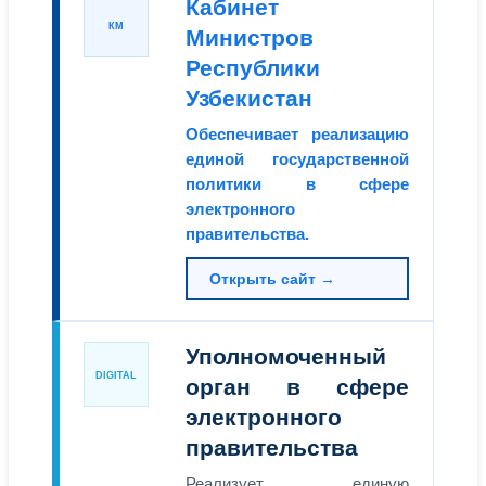
Кабинет
КМ
Министров
Республики
Узбекистан
Обеспечивает реализацию
единой государственной
политики в сфере
электронного
правительства.
Открыть сайт →
Уполномоченный
DIGITAL
орган в сфере
электронного
правительства
Реализует единую