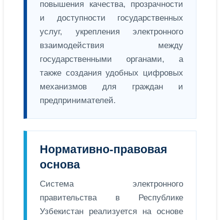
повышения качества, прозрачности
и доступности государственных
услуг, укрепления электронного
взаимодействия между
государственными органами, а
также создания удобных цифровых
механизмов для граждан и
предпринимателей.
Нормативно-правовая
основа
Система электронного
правительства в Республике
Узбекистан реализуется на основе