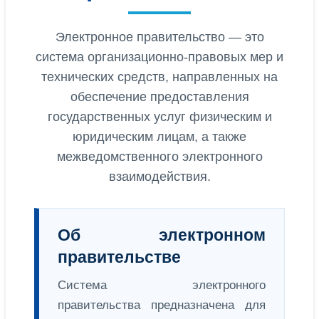
Электронное правительство — это
система организационно-правовых мер и
технических средств, направленных на
обеспечение предоставления
государственных услуг физическим и
юридическим лицам, а также
межведомственного электронного
взаимодействия.
Об электронном
правительстве
Система электронного
правительства предназначена для