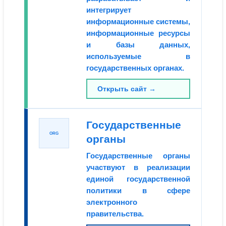
интегрирует
информационные системы,
информационные ресурсы
и базы данных,
используемые в
государственных органах.
Открыть сайт →
Государственные
ORG
органы
Государственные органы
участвуют в реализации
единой государственной
политики в сфере
электронного
правительства.