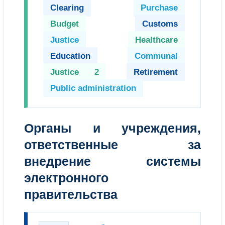
Clearing
Purchase
Budget
Customs
Justice
Healthcare
Education
Communal
Justice 2
Retirement
Public administration
Органы и учреждения,
ответственные за
внедрение системы
электронного
правительства