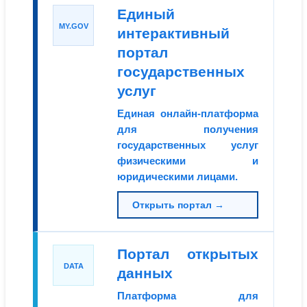
Единый
MY.GOV
интерактивный
портал
государственных
услуг
Единая онлайн-платформа
для получения
государственных услуг
физическими и
юридическими лицами.
Открыть портал →
Портал открытых
DATA
данных
Платформа для