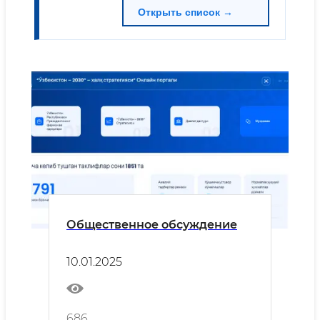
Открыть список →
Общественное обсуждение
10.01.2025
686