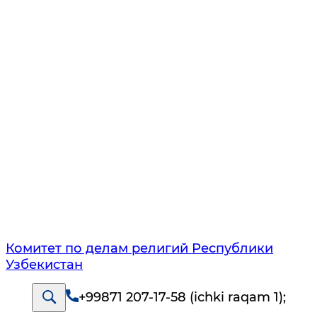
Комитет по делам религий Республики
Узбекистан
+99871 207-17-58 (ichki raqam 1)
;