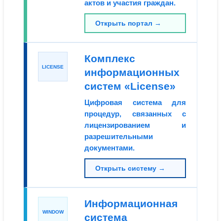
актов и участия граждан.
Открыть портал →
Комплекс
LICENSE
информационных
систем «License»
Цифровая система для
процедур, связанных с
лицензированием и
разрешительными
документами.
Открыть систему →
Информационная
WINDOW
система