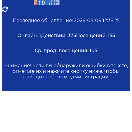
Последнее обновление
:
2026-08-06 12:38:25
Онлайн:
1
Действий:
375
Посещений:
155
Ср. прод. посещения:
105
Внимание! Если вы обнаружили ошибки в тексте,
отметьте их и нажмите кнопку ниже, чтобы
сообщить об этом администрации.