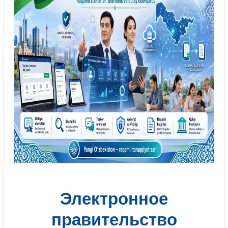
Электронное
правительство