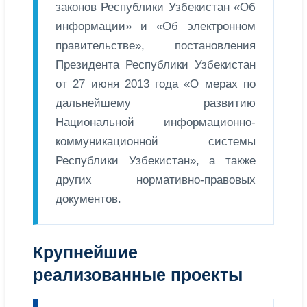
законов Республики Узбекистан «Об
информации» и «Об электронном
правительстве», постановления
Президента Республики Узбекистан
от 27 июня 2013 года «О мерах по
дальнейшему развитию
Национальной информационно-
коммуникационной системы
Республики Узбекистан», а также
других нормативно-правовых
документов.
Крупнейшие
реализованные проекты