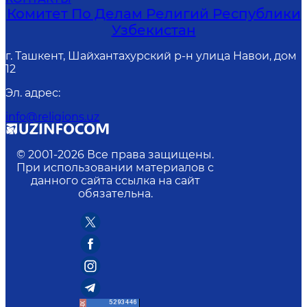
Комитет По Делам Религий Республики
Узбекистан
г. Ташкент, Шайхантахурский р-н улица Навои, дом
12
Эл. адрес
:
info@religions.uz
© 2001-
2026
Все права защищены.
При использовании материалов с
данного сайта ссылка на сайт
обязательна.