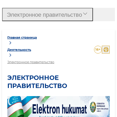
Электронное правительство
Главная страница
16
+
Деятельность
Электронное правительство
ЭЛЕКТРОННОЕ
ПРАВИТЕЛЬСТВО