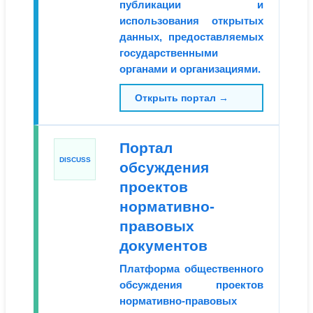
публикации и
использования открытых
данных, предоставляемых
государственными
органами и организациями.
Открыть портал →
Портал
DISCUSS
обсуждения
проектов
нормативно-
правовых
документов
Платформа общественного
обсуждения проектов
нормативно-правовых