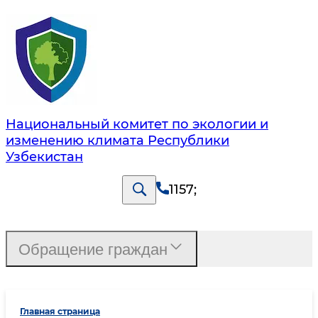
Национальный комитет по экологии и
изменению климата Республики
Узбекистан
1157
;
Обращение граждан
Главная страница