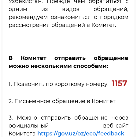
Узбекистан. Прежде чем обратиться с
одним из видов обращений,
рекомендуем ознакомиться с порядком
рассмотрения обращений в Комитет.
В Комитет отправить обращение
можно несколькими способами:
1157
1. Позвонить по короткому номеру:
2. Письменное обращение в Комитет
3. Можно отправить обращение через
официальный веб-сайт
Комитета
https://gov.uz/oz/eco/feedback