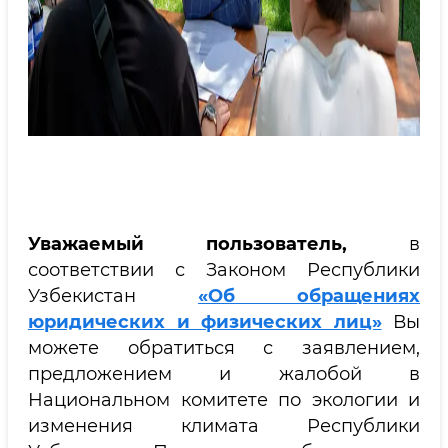
Уважаемый пользователь,
в
соответствии с Законом Республики
Узбекистан
«Об обращениях
юридических и физических лиц»
Вы
можете обратиться с заявлением,
предложением и жалобой в
Национальном комитете по экологии и
изменения климата Республики