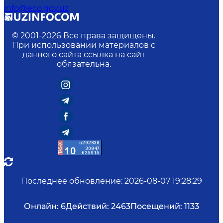
info@eco.gov.uz
© 2001-
2026
Все права защищены.
При использовании материалов с
данного сайта ссылка на сайт
обязательна.
Последнее обновление
:
2026-08-07 19:28:29
Онлайн:
6
Действий:
2463
Посещений:
1133