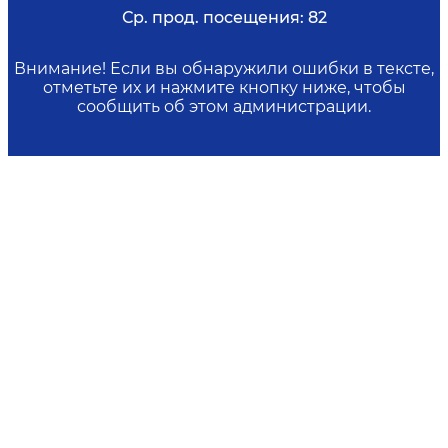
Ср. прод. посещения:
82
Внимание! Если вы обнаружили ошибки в тексте,
отметьте их и нажмите кнопку ниже, чтобы
сообщить об этом администрации.