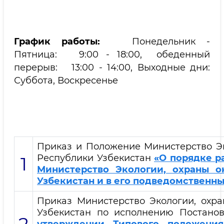
График работы:
Понедельник -
Пятница: 9:00 - 18:00, обеденный
перерыв: 13:00 - 14:00, Выходные дни:
Суббота, Воскресенье
Приказ и Положение Министерство Э
Республики Узбекистан
«О порядке р
1
Министерство Экологии, охраны 
Узбекистан и в его подведомственны
Приказ Министерство Экологии, охр
Узбекистан по исполнению Постано