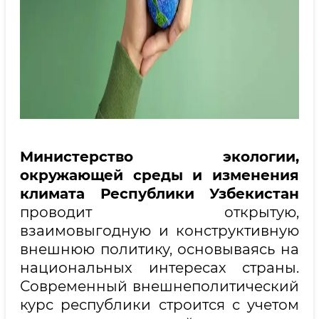
Министерство экологии,
окружающей среды и изменения
климата Республики Узбекистан
проводит открытую,
взаимовыгодную и конструктивную
внешнюю политику, основываясь на
национальных интересах страны.
Современный внешнеполитический
курс республики строится с учетом