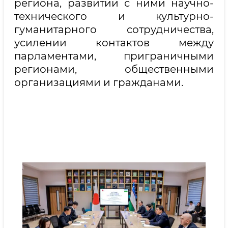
региона, развитии с ними научно-
технического и культурно-
гуманитарного сотрудничества,
усилении контактов между
парламентами, приграничными
регионами, общественными
организациями и гражданами.