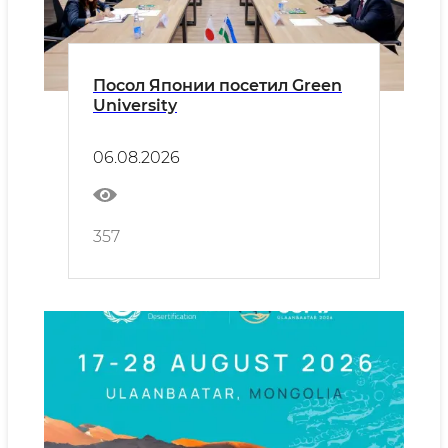
Посол Японии посетил Green
University
06.08.2026
357