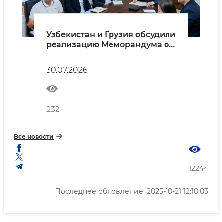
Узбекистан и Грузия обсудили
реализацию Меморандума о
сотрудничестве в сфере
экологии
30.07.2026
232
Все новости
12244
Последнее обновление: 2025-10-21 12:10:03