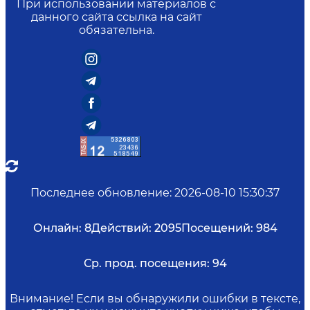
При использовании материалов с
данного сайта ссылка на сайт
обязательна.
Последнее обновление
:
2026-08-10 15:30:37
Онлайн:
8
Действий:
2095
Посещений:
984
Ср. прод. посещения:
94
Внимание! Если вы обнаружили ошибки в тексте,