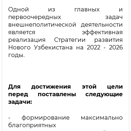
Одной из главных и
первоочередных задач
внешнеполитической деятельности
является эффективная
реализация Стратегии развития
Нового Узбекистана на 2022 - 2026
годы.
Для достижения этой цели
перед поставлены следующие
задачи:
- формирование максимально
благоприятных