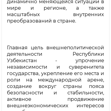
динамично меняющейся ситуации в
мире и регионе, а также
масштабных внутренних
преобразований в стране.
Главная цель внешнеполитической
деятельности Республики
Узбекистан - упрочение
независимости и суверенитета
государства, укрепление его места и
роли на международной арене,
создание вокруг страны пояса
безопасности и стабильности,
активное продвижение
внешнеэкономических интересов