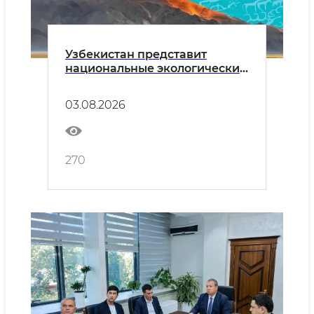
Узбекистан представит
национальные экологические
инициативы на COP17 UNCCD
03.08.2026
270