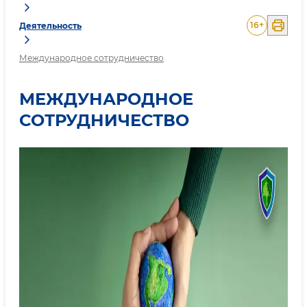
16
+
Деятельность
Международное сотрудничество
МЕЖДУНАРОДНОЕ
СОТРУДНИЧЕСТВО