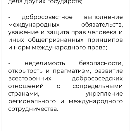
дела других государств;
- добросовестное выполнение
международных обязательств,
уважение и защита прав человека и
иных общепризнанных принципов
и норм международного права;
- неделимость безопасности,
открытость и прагматизм, развитие
всесторонних добрососедских
отношений с сопредельными
странами, укрепление
регионального и международного
сотрудничества.