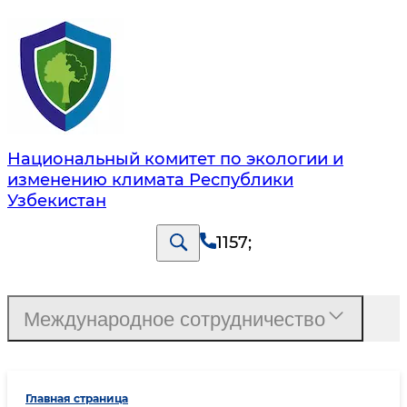
Национальный комитет по экологии и
изменению климата Республики
Узбекистан
1157
;
Международное сотрудничество
Главная страница