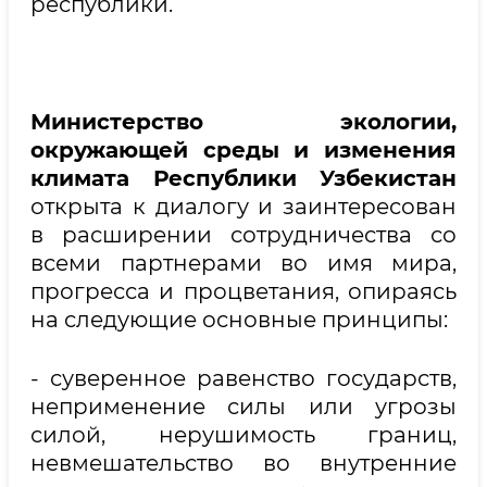
республики.
Министерство экологии,
окружающей среды и изменения
климата Республики Узбекистан
открыта к диалогу и заинтересован
в расширении сотрудничества со
всеми партнерами во имя мира,
прогресса и процветания, опираясь
на следующие основные принципы:
- суверенное равенство государств,
неприменение силы или угрозы
силой, нерушимость границ,
невмешательство во внутренние