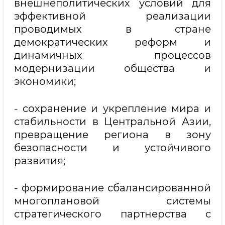
внешнеполитических условий для
эффективной реализации
проводимых в стране
демократических реформ и
динамичных процессов
модернизации общества и
экономики;
- сохранение и укрепление мира и
стабильности в Центральной Азии,
превращение региона в зону
безопасности и устойчивого
развития;
- формирование сбалансированной
многоплановой системы
стратегического партнерства с