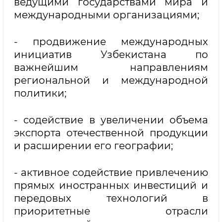
ведущими государствами мира и
международными организациями;
- продвижение международных
инициатив Узбекистана по
важнейшим направлениям
региональной и международной
политики;
- содействие в увеличении объема
экспорта отечественной продукции
и расширении его географии;
- активное содействие привлечению
прямых иностранных инвестиций и
передовых технологий в
приоритетные отрасли