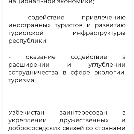
национальной экономики;
- содействие привлечению
иностранных туристов и развитию
туристской инфраструктуры
республики;
- оказание содействие в
расширении и углублении
сотрудничества в сфере экологии,
туризма.
Узбекистан заинтересован в
укреплении дружественных и
добрососедских связей со странами