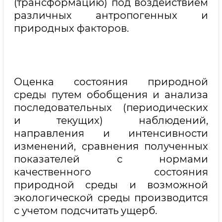
(трансформацию) под воздействием
различных антропогенных и
природных факторов.
Оценка состояния природной
среды путем обобщения и анализа
последовательных (периодических
и текущих) наблюдений,
направления и интенсивности
изменений, сравнения полученных
показателей с нормами
качественного состояния
природной среды и возможной
экологической среды производится
с учетом подсчитать ущерб.