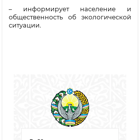
– информирует население и
общественность об экологической
ситуации.