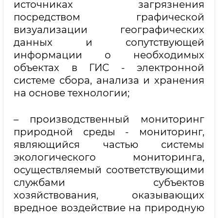
источниках загрязнения
посредством графической
визуализации географических
данных и сопутствующей
информации о необходимых
объектах в ГИС - электронной
системе сбора, анализа и хранения
на основе технологии;
– производственный мониторинг
природной среды - мониторинг,
являющийся частью системы
экологического мониторинга,
осуществляемый соответствующими
службами субъектов
хозяйствования, оказывающих
вредное воздействие на природную