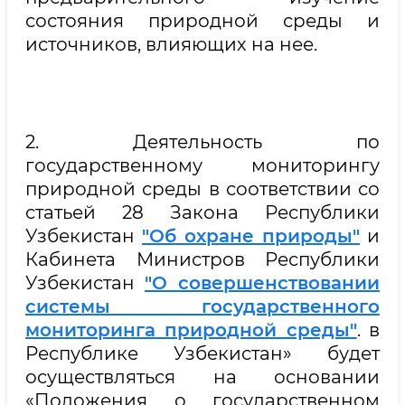
состояния природной среды и
источников, влияющих на нее.
2. Деятельность по
государственному мониторингу
природной среды в соответствии со
статьей 28 Закона Республики
Узбекистан
"Об охране природы"
и
Кабинета Министров Республики
Узбекистан
"О совершенствовании
системы государственного
мониторинга природной среды"
. в
Республике Узбекистан» будет
осуществляться на основании
«Положения о государственном