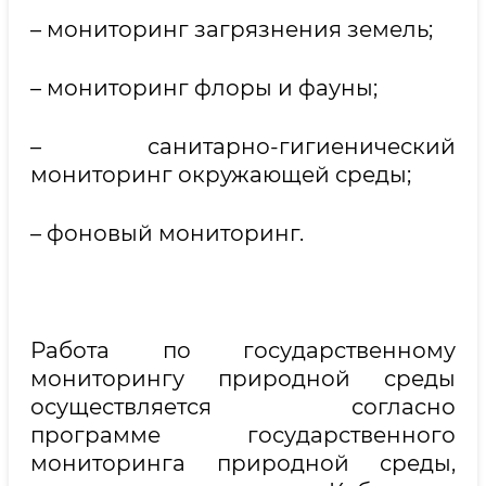
– мониторинг загрязнения земель;
– мониторинг флоры и фауны;
– санитарно-гигиенический
мониторинг окружающей среды;
– фоновый мониторинг.
Работа по государственному
мониторингу природной среды
осуществляется согласно
программе государственного
мониторинга природной среды,