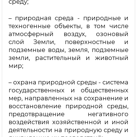
среду;
– природная среда - природные и
техногенные объекты, в том числе
атмосферный воздух, озоновый
слой Земли, поверхностные и
подземные воды, земля, подземные
земли, растительный и животный
мир;
– охрана природной среды - система
государственных и общественных
мер, направленных на сохранение и
восстановление природной среды,
предотвращение негативного
воздействия хозяйственной и иной
деятельности на природную среду и