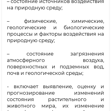
– состояние источников воздействия
на природную среду;
– физические, химические,
геологические и биологические
процессы и факторы воздействия на
природную среду;
– состояние загрязнения
атмосферного воздуха,
поверхностных и подземных вод,
почв и геологической среды;
- включает выявление, оценку и
прогнозирование изменений
состояния растительного и
животного мира, их изменение