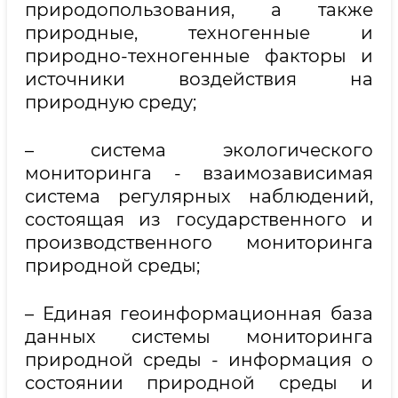
природопользования, а также
природные, техногенные и
природно-техногенные факторы и
источники воздействия на
природную среду;
– система экологического
мониторинга - взаимозависимая
система регулярных наблюдений,
состоящая из государственного и
производственного мониторинга
природной среды;
– Единая геоинформационная база
данных системы мониторинга
природной среды - информация о
состоянии природной среды и