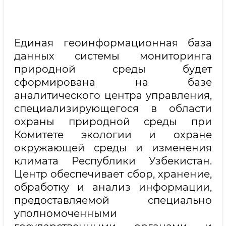
Единая геоинформационная база
данных системы мониторинга
природной среды будет
сформирована на базе
аналитического центра управления,
специализирующегося в области
охраны природной среды при
Комитете экологии и охране
окружающей среды и изменения
климата Республики Узбекистан.
Центр обеспечивает сбор, хранение,
обработку и анализ информации,
предоставляемой специально
уполномоченными