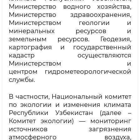
Министерство водного хозяйства,
Министерство здравоохранения,
Министерством геологии и
минеральных ресурсов и
земельным ресурсов. Геодезия,
картография и государственный
кадастр осуществляются
Министерством и
центром гидрометеорологической
службы.
В частности, Национальный комитет
по экологии
и изменения климата
Республики Узбекистан (далее –
Комитет экологии) — мониторинг
источников загрязнения
атмосферного воздуха,