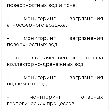
поверхностных вод и почв;
– мониторинг загрязнения
атмосферного воздуха;
– мониторинг загрязнения
поверхностных вод;
– контроль качественного состава
коллекторно-дренажных вод;
– мониторинг загрязнения
подземных вод;
– мониторинг опасных
геологических процессов;