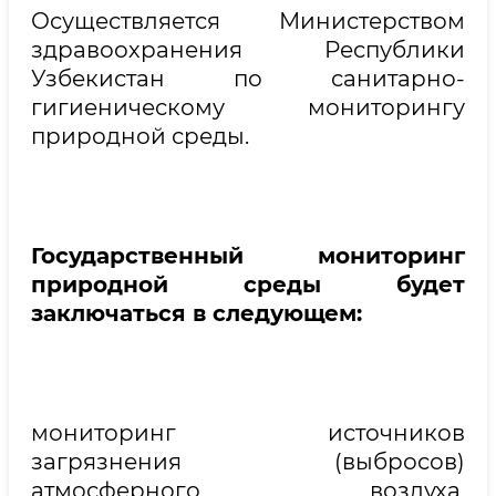
Осуществляется Министерством
здравоохранения Республики
Узбекистан по санитарно-
гигиеническому мониторингу
природной среды.
Государственный мониторинг
природной среды будет
заключаться в следующем:
мониторинг источников
загрязнения (выбросов)
атмосферного воздуха,