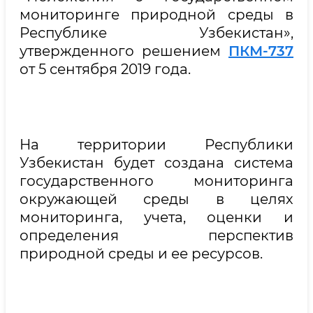
мониторинге природной среды в
Республике Узбекистан»,
утвержденного решением
ПКМ-737
от 5 сентября 2019 года.
На территории Республики
Узбекистан будет создана система
государственного мониторинга
окружающей среды в целях
мониторинга, учета, оценки и
определения перспектив
природной среды и ее ресурсов.