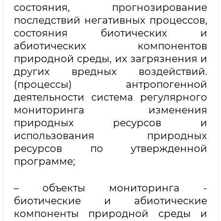
состояния, прогнозирование
последствий негативных процессов,
состояния биотических и
абиотических компонентов
природной среды, их загрязнения и
других вредных воздействий.
(процессы) антропогенной
деятельности система регулярного
мониторинга изменения
природных ресурсов и
использования природных
ресурсов по утвержденной
программе;
– объекты мониторинга -
биотические и абиотические
компоненты природной среды и