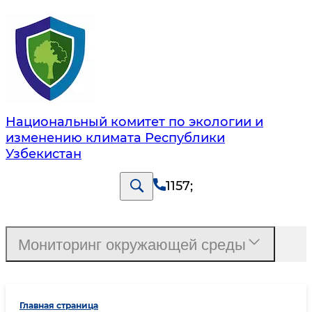
Национальный комитет по экологии и
изменению климата Республики
Узбекистан
1157
;
Мониторинг окружающей среды
Главная страница