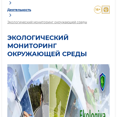
16
+
Деятельность
Экологический мониторинг окружающей среды
ЭКОЛОГИЧЕСКИЙ
МОНИТОРИНГ
ОКРУЖАЮЩЕЙ СРЕДЫ