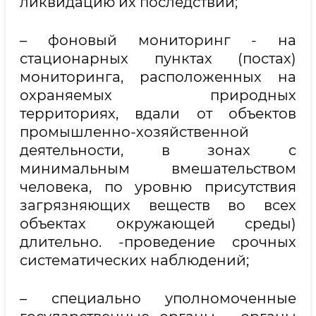
ликвидацию их последствий;
– фоновый мониторинг - на
стационарных пунктах (постах)
мониторинга, расположенных на
охраняемых природных
территориях, вдали от объектов
промышленно-хозяйственной
деятельности, в зонах с
минимальным вмешательством
человека, по уровню присутствия
загрязняющих веществ во всех
объектах окружающей среды)
длительно. -проведение срочных
систематических наблюдений;
– специально уполномоченные