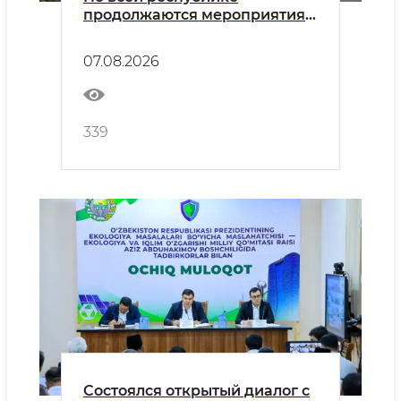
продолжаются мероприятия в
рамках акции «Актуальные 40
дней»
07.08.2026
339
Состоялся открытый диалог с