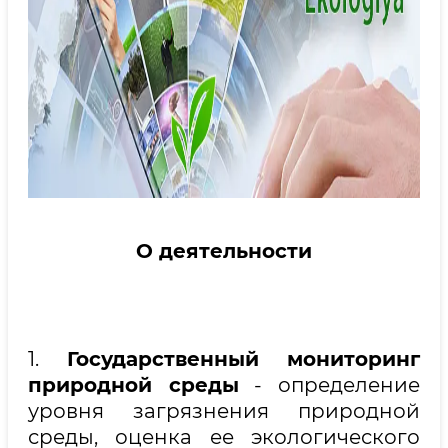
О деятельности
1.
Государственный мониторинг
природной среды
- определение
уровня загрязнения природной
среды, оценка ее экологического