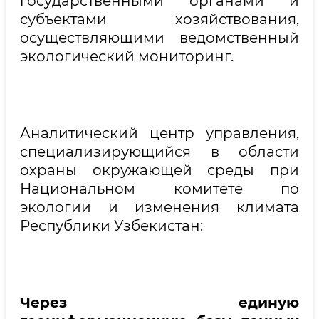
государственными органами и
субъектами хозяйствования,
осуществляющими ведомственный
экологический мониторинг.
Аналитический центр управления,
специализирующийся в области
охраны окружающей среды при
Национальном комитете по
экологии и изменения климата
Республики Узбекистан:
Через единую