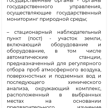
государственные органы - органы
государственного управления,
осуществляющие государственный
мониторинг природной среды;
– стационарный наблюдательный
пункт (пост) - участок земли,
включающий оборудование и
оборудование, в том числе
автоматические станции,
предназначенный для регулярного
отбора проб атмосферного воздуха,
поверхностных и подземных вод и
последующего химического
анализа, окружающий комплекс,
расположенный в выбранных
местах на основании
предварительного изучение