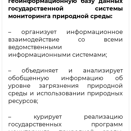
геоинформационную базу данных
государственной системы
мониторинга природной среды:
– организует информационное
взаимодействие со всеми
ведомственными
информационными системами;
– объединяет и анализирует
обобщенную информацию об
уровне загрязнения природной
среды и использовании природных
ресурсов;
– курирует реализацию
государственных программ