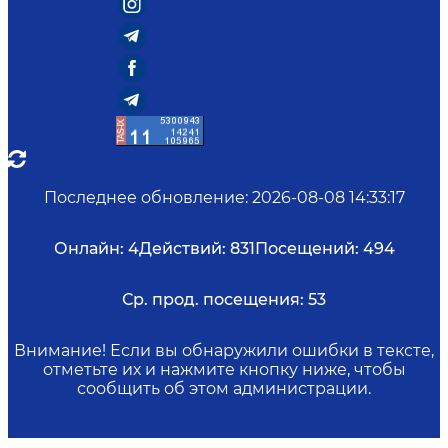
Последнее обновление
:
2026-08-08 14:33:17
Онлайн:
4
Действий:
831
Посещений:
494
Ср. прод. посещения:
53
Внимание! Если вы обнаружили ошибки в тексте,
отметьте их и нажмите кнопку ниже, чтобы
сообщить об этом администрации.