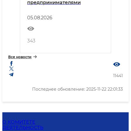
предпринимателями
05.08.2026
343
Все новости
11441
Последнее обновление: 2025-11-22 22:01:33
О КОМИТЕТЕ
ДЕЯТЕЛЬНОСТЬ