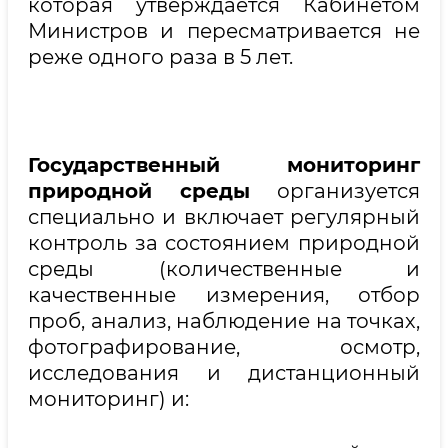
которая утверждается Кабинетом
Министров и пересматривается не
реже одного раза в 5 лет.
Государственный мониторинг
природной среды
организуется
специально и включает регулярный
контроль за состоянием природной
среды (количественные и
качественные измерения, отбор
проб, анализ, наблюдение на точках,
фотографирование, осмотр,
исследования и дистанционный
мониторинг) и: