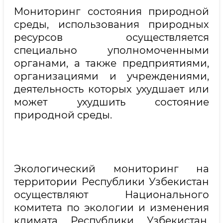
Мониторинг состояния природной
среды, использования природных
ресурсов осуществляется
специально уполномоченными
органами, а также предприятиями,
организациями и учреждениями,
деятельность которых ухудшает или
может ухудшить состояние
природной среды.
Экологический мониторинг на
территории Республики Узбекистан
осуществляют Национального
комитета по экологии и изменения
климата Республики Узбекистан,