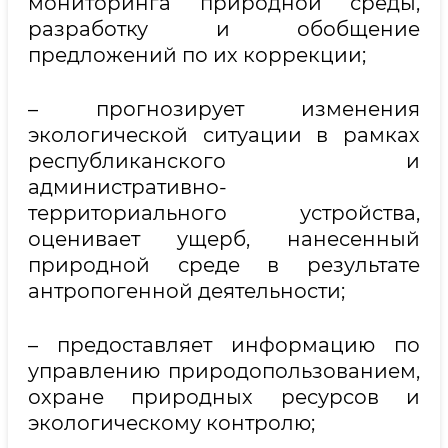
мониторинга природной среды,
разработку и обобщение
предложений по их коррекции;
– прогнозирует изменения
экологической ситуации в рамках
республиканского и
административно-
территориального устройства,
оценивает ущерб, нанесенный
природной среде в результате
антропогенной деятельности;
– предоставляет информацию по
управлению природопользованием,
охране природных ресурсов и
экологическому контролю;