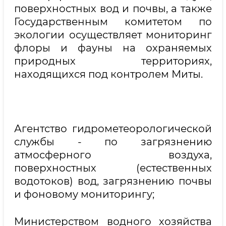
поверхностных вод и почвы, а также
Государственным комитетом по
экологии осуществляет мониторинг
флоры и фауны на охраняемых
природных территориях,
находящихся под контролем Миты.
Агентство гидрометеорологической
службы - по загрязнению
атмосферного воздуха,
поверхностных (естественных
водотоков) вод, загрязнению почвы
и фоновому мониторингу;
Министерством водного хозяйства