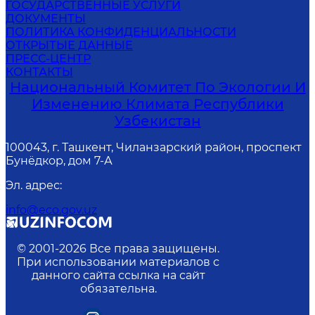
ГОСУДАРСТВЕННЫЕ УСЛУГИ
ДОКУМЕНТЫ
ПОЛИТИКА КОНФИДЕНЦИАЛЬНОСТИ
ОТКРЫТЫЕ ДАННЫЕ
ПРЕСС-ЦЕНТР
КОНТАКТЫ
Национальный Комитет По Экологии И
Изменению Климата Республики
Узбекистан
100043, г. Ташкент, Чиланзарский район, проспект
Бунёдкор, дом 7-А
Эл. адрес
:
info@eco.gov.uz
© 2001-
2026
Все права защищены.
При использовании материалов с
данного сайта ссылка на сайт
обязательна.