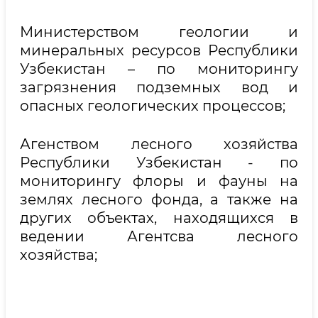
Министерством геологии и
минеральных ресурсов Республики
Узбекистан – по мониторингу
загрязнения подземных вод и
опасных геологических процессов;
Агенством лесного хозяйства
Республики Узбекистан - по
мониторингу флоры и фауны на
землях лесного фонда, а также на
других объектах, находящихся в
ведении Агентсва лесного
хозяйства;