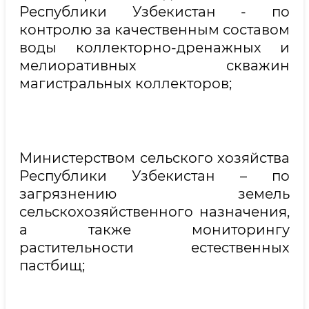
Республики Узбекистан - по
контролю за качественным составом
воды коллекторно-дренажных и
мелиоративных скважин
магистральных коллекторов;
Министерством сельского хозяйства
Республики Узбекистан – по
загрязнению земель
сельскохозяйственного назначения,
а также мониторингу
растительности естественных
пастбищ;