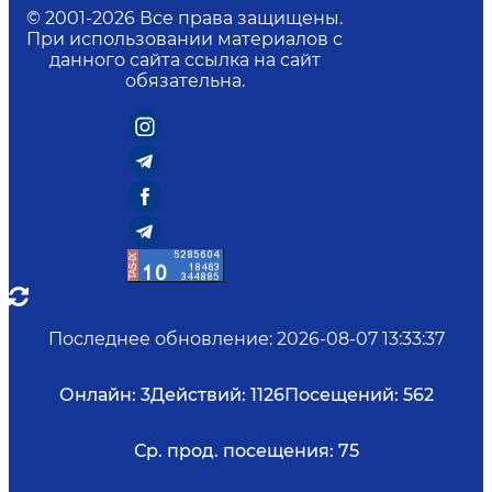
© 2001-
2026
Все права защищены.
При использовании материалов с
данного сайта ссылка на сайт
обязательна.
Последнее обновление
:
2026-08-07 13:33:37
Онлайн:
3
Действий:
1126
Посещений:
562
Ср. прод. посещения:
75