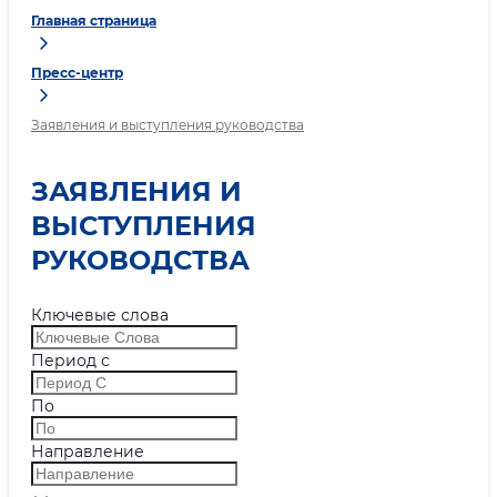
Главная страница
Пресс-центр
Заявления и выступления руководства
ЗАЯВЛЕНИЯ И
ВЫСТУПЛЕНИЯ
РУКОВОДСТВА
Ключевые слова
Период с
По
Направление