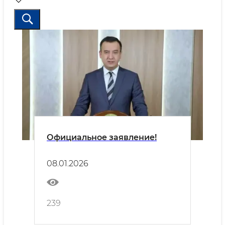
Официальное заявление!
08.01.2026
239