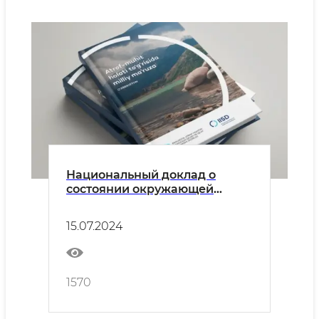
Национальный доклад о
состоянии окружающей
среды
15.07.2024
1570