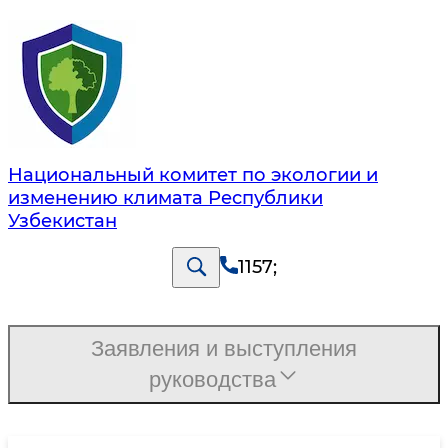
Национальный комитет по экологии и
изменению климата Республики
Узбекистан
1157
;
Заявления и выступления
руководства