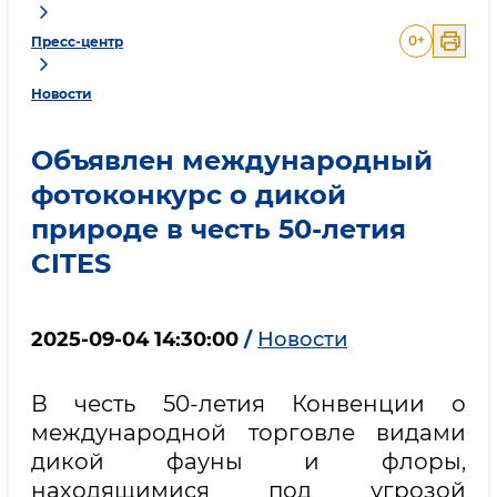
0
+
Пресс-центр
Новости
Объявлен международный
фотоконкурс о дикой
природе в честь 50-летия
CITES
2025-09-04 14:30:00
/
Новости
В честь 50-летия Конвенции о
международной торговле видами
дикой фауны и флоры,
находящимися под угрозой