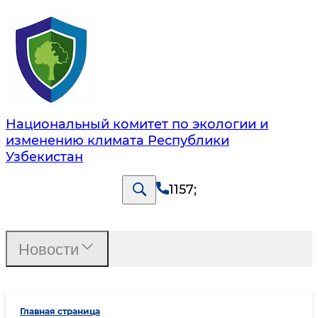
Национальный комитет по экологии и
изменению климата Республики
Узбекистан
1157
;
Новости
Главная страница