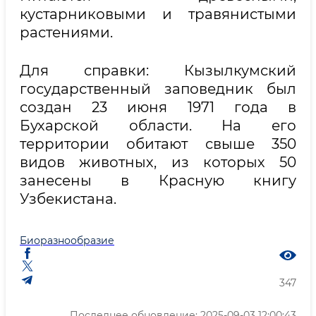
кустарниковыми и травянистыми
растениями.
Для справки: Кызылкумский
государственный заповедник был
создан 23 июня 1971 года в
Бухарской области. На его
территории обитают свыше 350
видов животных, из которых 50
занесены в Красную книгу
Узбекистана.
Биоразнообразие
347
Последнее обновление: 2025-09-03 12:00:43