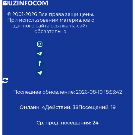
© 2001-
2026
Все права защищены.
При использовании материалов с
данного сайта ссылка на сайт
обязательна.
Последнее обновление
:
2026-08-10 18:53:42
Онлайн:
4
Действий:
38
Посещений:
19
Ср. прод. посещения:
24