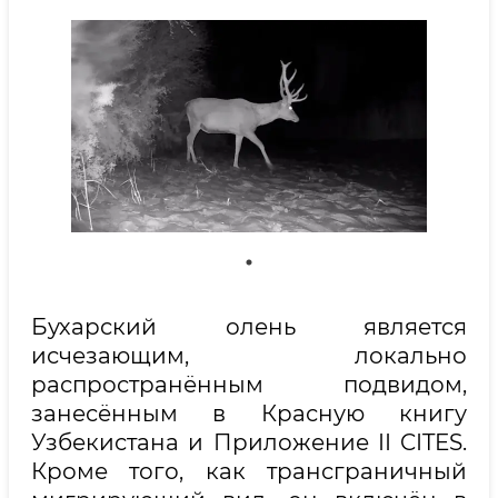
Бухарский олень является
исчезающим, локально
распространённым подвидом,
занесённым в Красную книгу
Узбекистана и Приложение II CITES.
Кроме того, как трансграничный