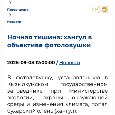
0
+
Пресс-центр
Новости
Ночная тишина: хангул в
объективе фотоловушки
2025-09-03 12:00:00
/
Новости
В фотоловушку, установленную в
Кызылкумском государственном
заповеднике при Министерстве
экологии, охраны окружающей
среды и изменения климата, попал
бухарский олень (хангул).