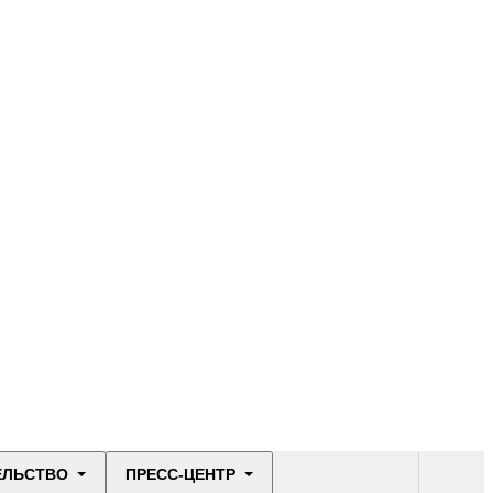
ЕЛЬСТВО
ПРЕСС-ЦЕНТР