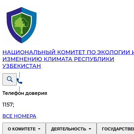
НАЦИОНАЛЬНЫЙ КОМИТЕТ ПО ЭКОЛОГИИ 
ИЗМЕНЕНИЮ КЛИМАТА РЕСПУБЛИКИ
УЗБЕКИСТАН
Телефон доверия
1157
;
ВСЕ НОМЕРА
О КОМИТЕТЕ
ДЕЯТЕЛЬНОСТЬ
ГОСУДАРСТВЕ