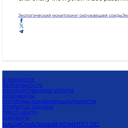
Экологический мониторинг окружающей среды
Эк
О КОМИТЕТЕ
ДЕЯТЕЛЬНОСТЬ
ГОСУДАРСТВЕННЫЕ УСЛУГИ
ДОКУМЕНТЫ
ПОЛИТИКА КОНФИДЕНЦИАЛЬНОСТИ
ОТКРЫТЫЕ ДАННЫЕ
ПРЕСС-ЦЕНТР
КОНТАКТЫ
НАЦИОНАЛЬНЫЙ КОМИТЕТ ПО