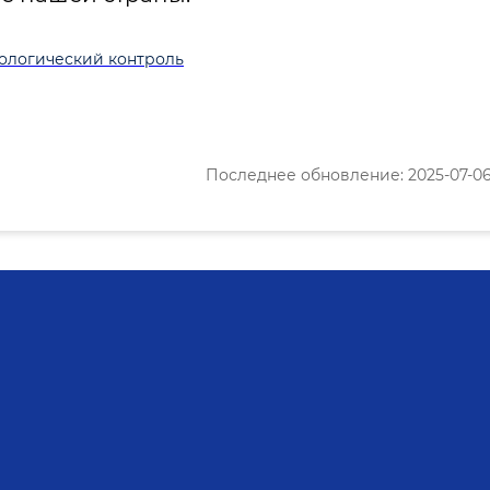
ологический контроль
Последнее обновление: 2025-07-06 1