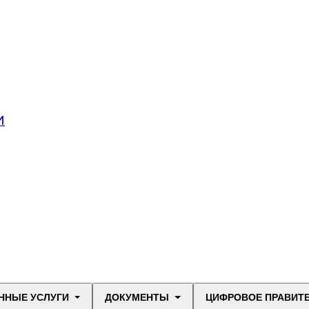
И
ННЫЕ УСЛУГИ
ДОКУМЕНТЫ
ЦИФРОВОЕ ПРАВИТ