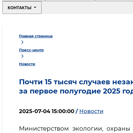
КОНТАКТЫ
Главная страница
Пресс-центр
Новости
Почти 15 тысяч случаев нез
за первое полугодие 2025 го
2025-07-04 15:00:00
/
Новости
Министерством экологии, охран