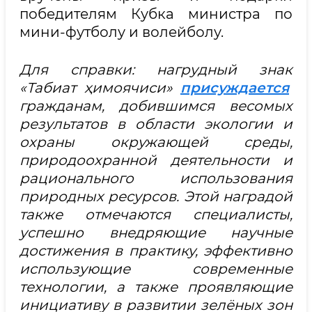
победителям Кубка министра по
мини-футболу и волейболу.
Для справки: нагрудный знак
«Табиат ҳимоячиси»
присуждается
гражданам, добившимся весомых
результатов в области экологии и
охраны окружающей среды,
природоохранной деятельности и
рационального использования
природных ресурсов. Этой наградой
также отмечаются специалисты,
успешно внедряющие научные
достижения в практику, эффективно
использующие современные
технологии, а также проявляющие
инициативу в развитии зелёных зон