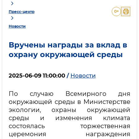
0
+
Пресс-центр
Новости
Вручены награды за вклад в
охрану окружающей среды
2025-06-09 11:00:00
/
Новости
По случаю Всемирного дня
окружающей среды в Министерстве
экологии, охраны окружающей
среды и изменения климата
состоялась торжественная
церемония награждения