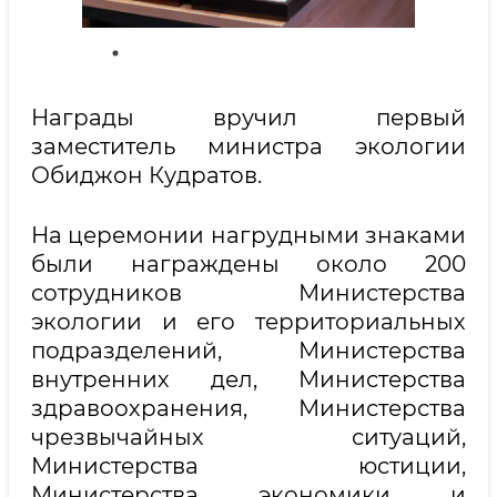
Награды вручил первый
заместитель министра экологии
Обиджон Кудратов.
На церемонии нагрудными знаками
были награждены около 200
сотрудников Министерства
экологии и его территориальных
подразделений, Министерства
внутренних дел, Министерства
здравоохранения, Министерства
чрезвычайных ситуаций,
Министерства юстиции,
Министерства экономики и