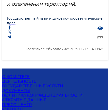
и озеленении территорий.
Государственный язык и духовно-просветительские
дела
577
Последнее обновление: 2025-06-09 14:19:48
О КОМИТЕТЕ
ДЕЯТЕЛЬНОСТЬ
ГОСУДАРСТВЕННЫЕ УСЛУГИ
ДОКУМЕНТЫ
ПОЛИТИКА КОНФИДЕНЦИАЛЬНОСТИ
ОТКРЫТЫЕ ДАННЫЕ
ПРЕСС-ЦЕНТР
КОНТАКТЫ