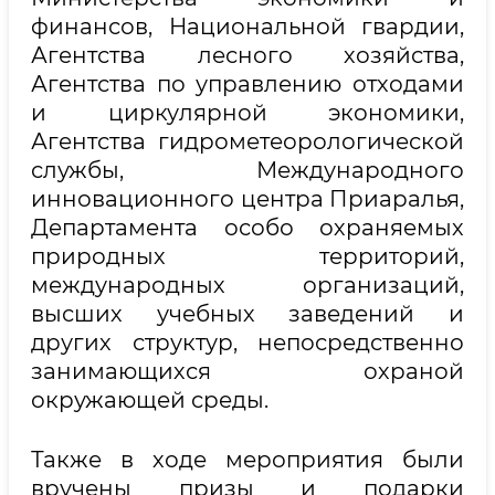
финансов, Национальной гвардии,
Агентства лесного хозяйства,
Агентства по управлению отходами
и циркулярной экономики,
Агентства гидрометеорологической
службы, Международного
инновационного центра Приаралья,
Департамента особо охраняемых
природных территорий,
международных организаций,
высших учебных заведений и
других структур, непосредственно
занимающихся охраной
окружающей среды.
Также в ходе мероприятия были
вручены призы и подарки