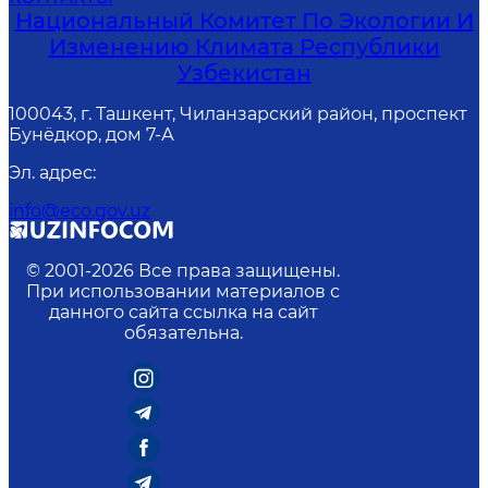
Национальный Комитет По Экологии И
Изменению Климата Республики
Узбекистан
100043, г. Ташкент, Чиланзарский район, проспект
Бунёдкор, дом 7-А
Эл. адрес
:
info@eco.gov.uz
© 2001-
2026
Все права защищены.
При использовании материалов с
данного сайта ссылка на сайт
обязательна.