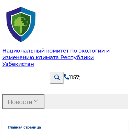
Национальный комитет по экологии и
изменению климата Республики
Узбекистан
1157
;
Новости
Главная страница