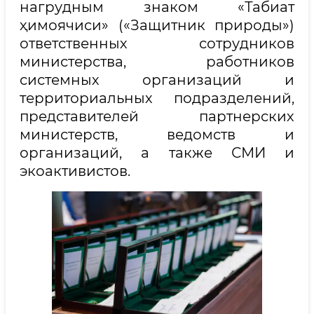
нагрудным знаком «Табиат
ҳимоячиси» («Защитник природы»)
ответственных сотрудников
министерства, работников
системных организаций и
территориальных подразделений,
представителей партнерских
министерств, ведомств и
организаций, а также СМИ и
экоактивистов.