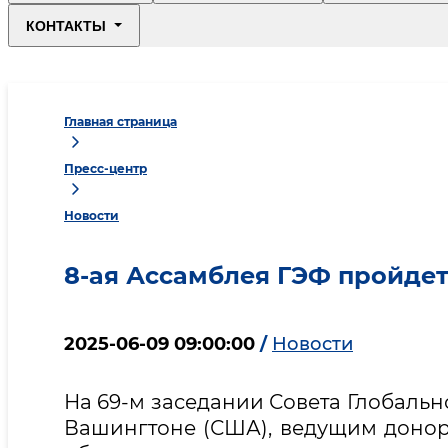
КОНТАКТЫ
Главная страница
Пресс-центр
Новости
8-ая Ассамблея ГЭФ пройдет
2025-06-09 09:00:00
/
Новости
На 69-м заседании Совета Глобальн
Вашингтоне (США), ведущим доно