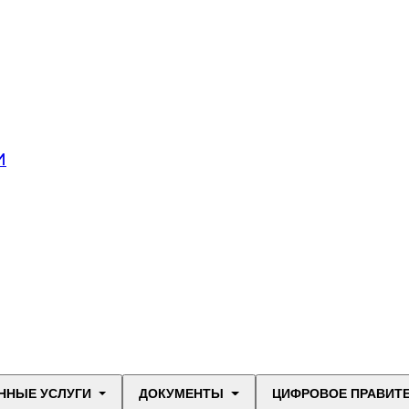
И
ННЫЕ УСЛУГИ
ДОКУМЕНТЫ
ЦИФРОВОЕ ПРАВИТ