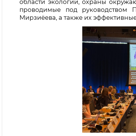
области экологии, охраны окружа
проводимые под руководством П
Мирзиёева, а также их эффективные