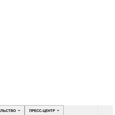
ЕЛЬСТВО
ПРЕСС-ЦЕНТР