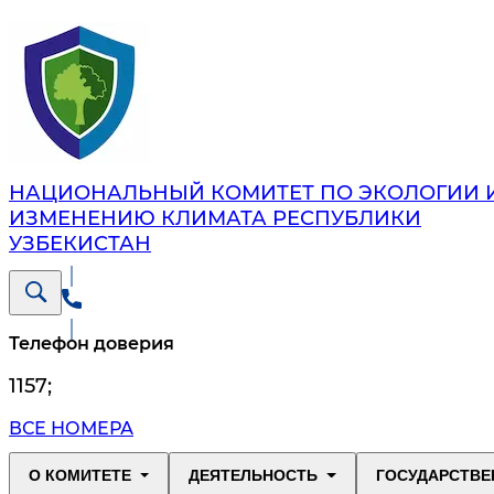
НАЦИОНАЛЬНЫЙ КОМИТЕТ ПО ЭКОЛОГИИ 
ИЗМЕНЕНИЮ КЛИМАТА РЕСПУБЛИКИ
УЗБЕКИСТАН
Телефон доверия
1157
;
ВСЕ НОМЕРА
О КОМИТЕТЕ
ДЕЯТЕЛЬНОСТЬ
ГОСУДАРСТВЕ