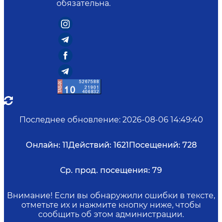
обязательна.
Последнее обновление
:
2026-08-06 14:49:40
Онлайн:
11
Действий:
1621
Посещений:
728
Ср. прод. посещения:
79
Внимание! Если вы обнаружили ошибки в тексте,
отметьте их и нажмите кнопку ниже, чтобы
сообщить об этом администрации.