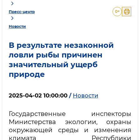
0
+
Пресс-центр
Новости
В результате незаконной
ловли рыбы причинен
значительный ущерб
природе
2025-04-02 10:00:00
/
Новости
Государственные инспекторы
Министерства экологии, охраны
окружающей среды и изменения
климата Республики