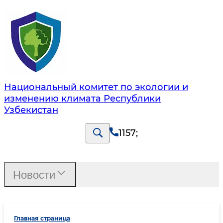
Национальный комитет по экологии и
изменению климата Республики
Узбекистан
1157
;
Новости
Главная страница