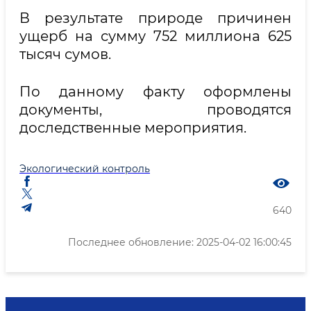
В результате природе причинен
ущерб на сумму 752 миллиона 625
тысяч сумов.
По данному факту оформлены
документы, проводятся
доследственные мероприятия.
Экологический контроль
640
Последнее обновление: 2025-04-02 16:00:45