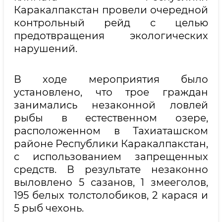
Каракалпакстан провели очередной
контрольный рейд с целью
предотвращения экологических
нарушений.
В ходе мероприятия было
установлено, что трое граждан
занимались незаконной ловлей
рыбы в естественном озере,
расположенном в Тахиаташском
районе Республики Каракалпакстан,
с использованием запрещенных
средств. В результате незаконно
выловлено 5 сазанов, 1 змееголов,
195 белых толстолобиков, 2 карася и
5 рыб чехонь.